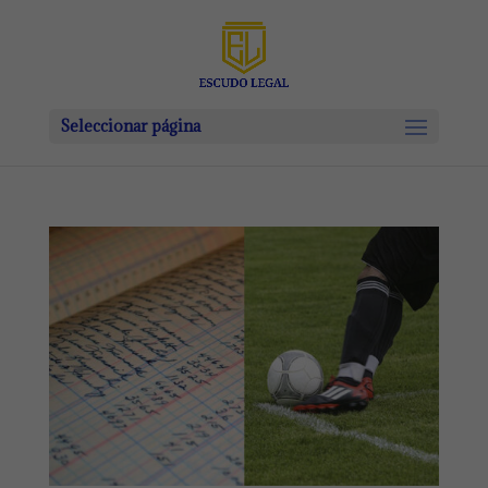
Seleccionar página