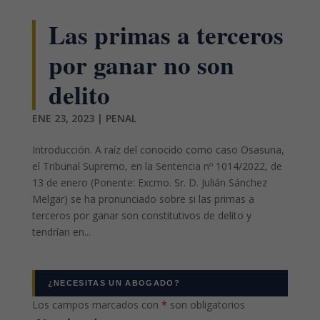
Las primas a terceros
por ganar no son
delito
ENE 23, 2023
|
PENAL
Introducción. A raíz del conocido como caso Osasuna,
el Tribunal Supremo, en la Sentencia nº 1014/2022, de
13 de enero (Ponente: Excmo. Sr. D. Julián Sánchez
Melgar) se ha pronunciado sobre si las primas a
terceros por ganar son constitutivos de delito y
tendrían en...
¿NECESITAS UN ABOGADO?
Los campos marcados con
*
son obligatorios