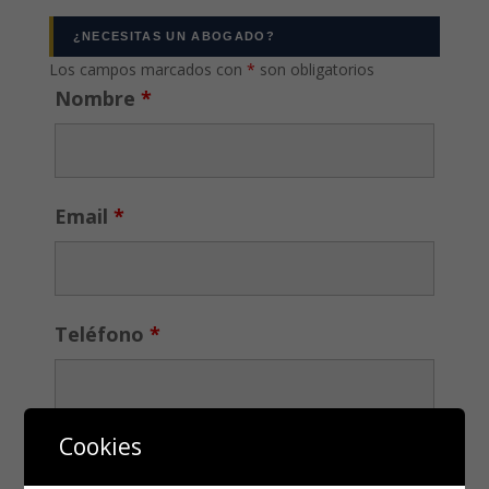
¿NECESITAS UN ABOGADO?
Los campos marcados con
*
son obligatorios
Nombre
*
Email
*
Teléfono
*
Cookies