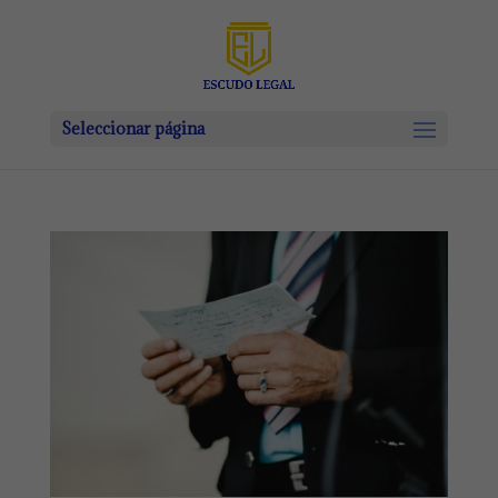
Seleccionar página