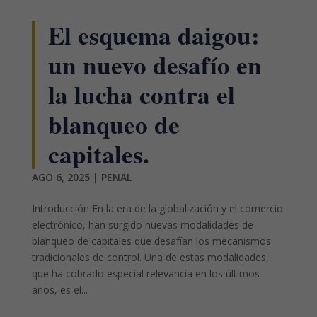
El esquema daigou:
un nuevo desafío en
la lucha contra el
blanqueo de
capitales.
AGO 6, 2025
|
PENAL
Introducción En la era de la globalización y el comercio
electrónico, han surgido nuevas modalidades de
blanqueo de capitales que desafían los mecanismos
tradicionales de control. Una de estas modalidades,
que ha cobrado especial relevancia en los últimos
años, es el...