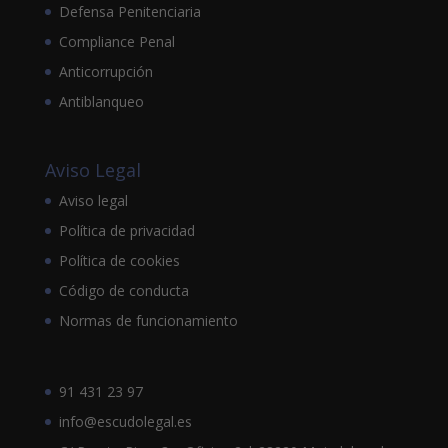
Defensa Penitenciaria
Compliance Penal
Anticorrupción
Antiblanqueo
Aviso Legal
Aviso legal
Política de privacidad
Política de cookies
Código de conducta
Normas de funcionamiento
91 431 23 97
info@escudolegal.es