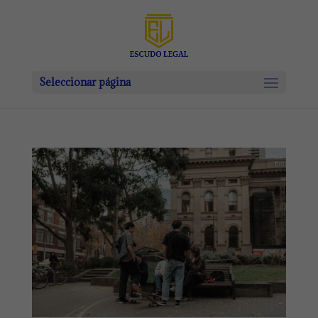
Seleccionar página