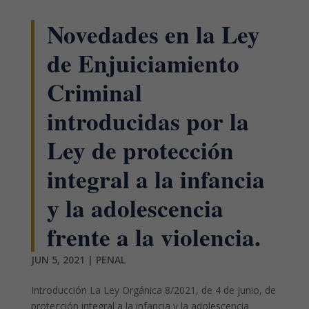
Novedades en la Ley
de Enjuiciamiento
Criminal
introducidas por la
Ley de protección
integral a la infancia
y la adolescencia
frente a la violencia.
JUN 5, 2021
|
PENAL
Introducción La Ley Orgánica 8/2021, de 4 de junio, de
protección integral a la infancia y la adolescencia