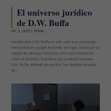
El universo jurídico
de D.W. Buffa
DIC 5, 2025
|
PENAL
Introducción D.W. Buffa no solo creó a un personaje
memorable en Joseph Antonelli, sino que construyó un
cuerpo de obra que funciona como una meditación
sobre el Derecho, la política y la condición humana.
D.W. Buffa, además de escritor, fue durante décadas
un...