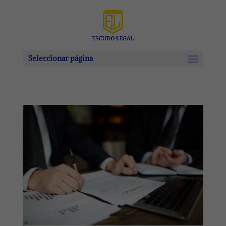
Seleccionar página