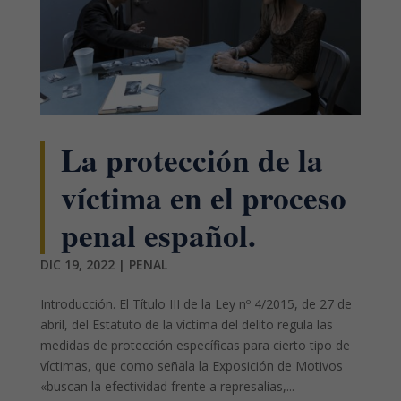
La protección de la
víctima en el proceso
penal español.
DIC 19, 2022
|
PENAL
Introducción. El Título III de la Ley nº 4/2015, de 27 de
abril, del Estatuto de la víctima del delito regula las
medidas de protección específicas para cierto tipo de
víctimas, que como señala la Exposición de Motivos
«buscan la efectividad frente a represalias,...