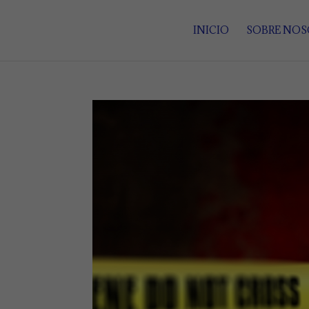
INICIO
SOBRE NO