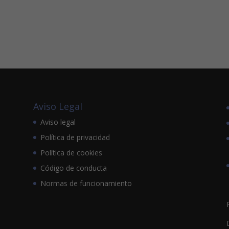
Aviso Legal
Aviso legal
Política de privacidad
Política de cookies
Código de conducta
Normas de funcionamiento