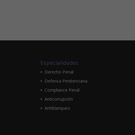
Especialidades
Derecho Penal
Defensa Penitenciaria
Compliance Penal
Anticorrupción
Antiblanqueo