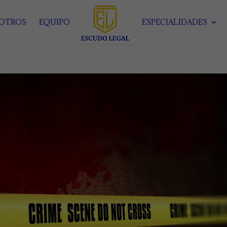
SOTROS
EQUIPO
ESPECIALIDADES