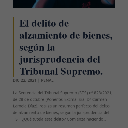
El delito de
alzamiento de bienes,
según la
jurisprudencia del
Tribunal Supremo.
DIC 22, 2021
|
PENAL
La Sentencia del Tribunal Supremo (STS) nº 823/2021,
de 28 de octubre (Ponente: Excma. Sra. Dª Carmen
Lamela Díaz), realiza un resumen perfecto del delito
de alzamiento de bienes, según la jurisprudencia del
TS. ¿Qué tutela este delito? Comienza haciendo...