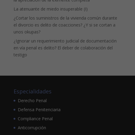
La atenuante de miedo insuperable (I)
¿Cortar los suministros de la vivienda común durante
el divorcio es delito de coacciones? ¿Y si se cortan a
unos okupas?
¿Ignorar un requerimiento judicial de documentación
en vía penal es delito? El deber de colaboración del
testigo
Especialidades
Derecho Penal
Defensa Penitenciaria
Compliance Penal
Anticorrupción