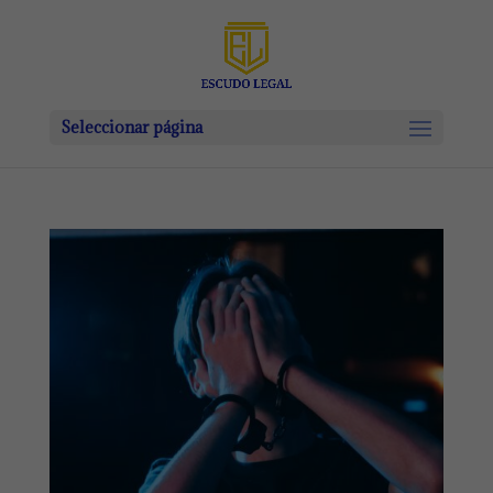
Seleccionar página