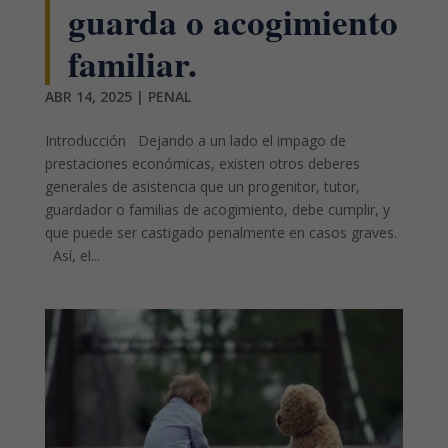
guarda o acogimiento
familiar.
ABR 14, 2025
|
PENAL
Introducción Dejando a un lado el impago de
prestaciones económicas, existen otros deberes
generales de asistencia que un progenitor, tutor,
guardador o familias de acogimiento, debe cumplir, y
que puede ser castigado penalmente en casos graves.
Así, el...