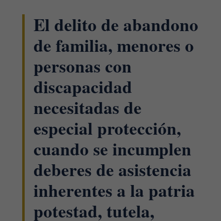
El delito de abandono
de familia, menores o
personas con
discapacidad
necesitadas de
especial protección,
cuando se incumplen
deberes de asistencia
inherentes a la patria
potestad, tutela,