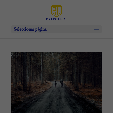
Seleccionar página