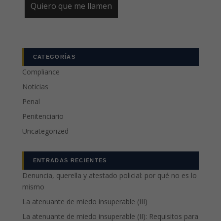
CATEGORÍAS
Compliance
Noticias
Penal
Penitenciario
Uncategorized
ENTRADAS RECIENTES
Denuncia, querella y atestado policial: por qué no es lo
mismo
La atenuante de miedo insuperable (III)
La atenuante de miedo insuperable (II): Requisitos para