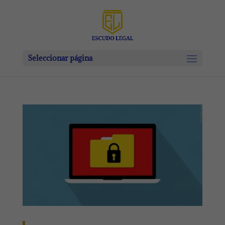
Seleccionar página