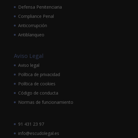
Defensa Penitenciaria
Compliance Penal
Anticorrupción
Antiblanqueo
Aviso Legal
Aviso legal
Política de privacidad
Política de cookies
Código de conducta
Normas de funcionamiento
91 431 23 97
info@escudolegal.es