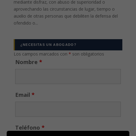
mediante disfraz, con abuso de superioridad o
aprovechando las circunstancias de lugar, tiempo o
auxilio de otras personas que debiliten la defensa del
ofendido o...
¿NECESITAS UN ABOGADO?
Los campos marcados con
*
son obligatorios
Nombre
*
Email
*
Teléfono
*