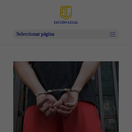
Seleccionar página