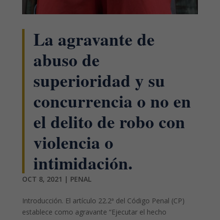
La agravante de
abuso de
superioridad y su
concurrencia o no en
el delito de robo con
violencia o
intimidación.
OCT 8, 2021
|
PENAL
Introducción. El artículo 22.2ª del Código Penal (CP)
establece como agravante “Ejecutar el hecho