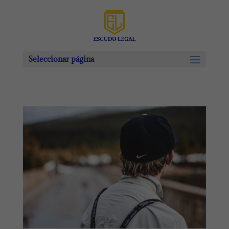
Seleccionar página