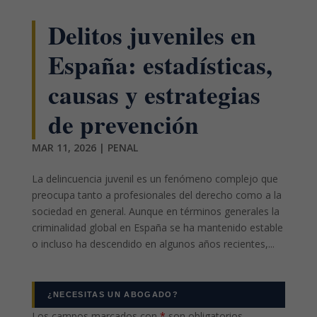
Delitos juveniles en
España: estadísticas,
causas y estrategias
de prevención
MAR 11, 2026
|
PENAL
La delincuencia juvenil es un fenómeno complejo que
preocupa tanto a profesionales del derecho como a la
sociedad en general. Aunque en términos generales la
criminalidad global en España se ha mantenido estable
o incluso ha descendido en algunos años recientes,...
¿NECESITAS UN ABOGADO?
Los campos marcados con
*
son obligatorios