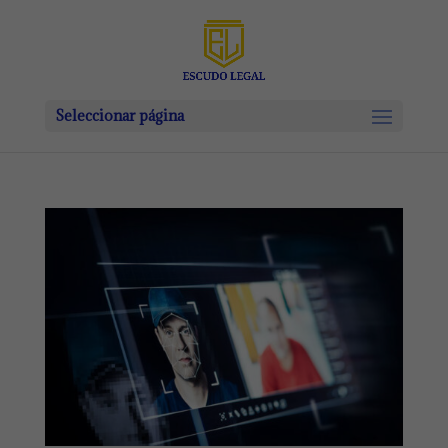
Seleccionar página