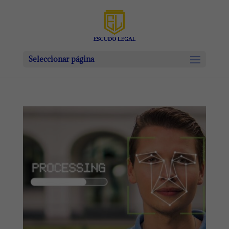
Seleccionar página