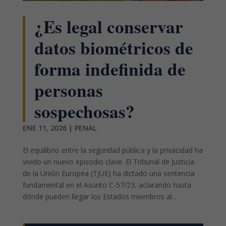
¿Es legal conservar
datos biométricos de
forma indefinida de
personas
sospechosas?
ENE 11, 2026
|
PENAL
El equilibrio entre la seguridad pública y la privacidad ha
vivido un nuevo episodio clave. El Tribunal de Justicia
de la Unión Europea (TJUE) ha dictado una sentencia
fundamental en el Asunto C-57/23, aclarando hasta
dónde pueden llegar los Estados miembros al...