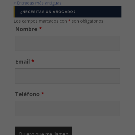
« Entradas más antiguas
¿NECESITAS UN ABOGADO?
Los campos marcados con
*
son obligatorios
Nombre
*
Email
*
Teléfono
*