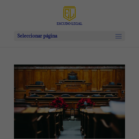
Seleccionar página