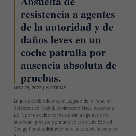
Absuelta de
resistencia a agentes
de la autoridad y de
daños leves en un
coche patrulla por
ausencia absoluta de
pruebas.
NOV 29, 2022
|
NOTICIAS
En juicio celebrado ante el Juzgado de lo Penal nº1
(refuerzo) de Madrid, el Ministerio Fiscal acusaba a
L.S.P. por un delito de resistencia a agentes de la
autoridad, previsto y penado en el artículo 556 del
Código Penal, solicitando para la acusada la pena de
8...