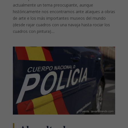
actualmente un tema preocupante, aunque
históricamente nos encontramos ante ataques a obras
de arte e los más importantes museos del mundo
(desde rajar cuadros con una navaja hasta rociar los
cuadros con pintura)....