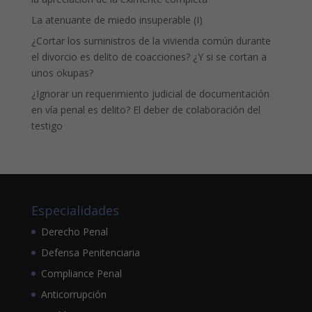
La atenuante de miedo insuperable (I)
¿Cortar los suministros de la vivienda común durante
el divorcio es delito de coacciones? ¿Y si se cortan a
unos okupas?
¿Ignorar un requerimiento judicial de documentación
en vía penal es delito? El deber de colaboración del
testigo
Especialidades
Derecho Penal
Defensa Penitenciaria
Compliance Penal
Anticorrupción