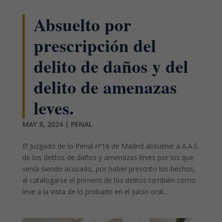
Absuelto por
prescripción del
delito de daños y del
delito de amenazas
leves.
MAY 8, 2024
|
PENAL
El Juzgado de lo Penal nº16 de Madrid absuelve a A.A.S.
de los delitos de daños y amenazas leves por los que
venía siendo acusado, por haber prescrito los hechos,
al catalogarse el primero de los delitos también como
leve a la vista de lo probado en el juicio oral...