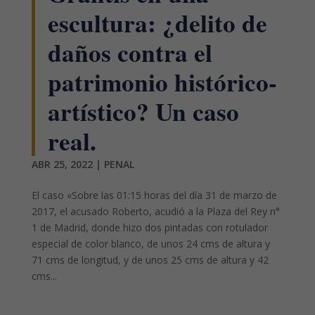
escultura: ¿delito de
daños contra el
patrimonio histórico-
artístico? Un caso
real.
ABR 25, 2022
|
PENAL
El caso «Sobre las 01:15 horas del día 31 de marzo de
2017, el acusado Roberto, acudió a la Plaza del Rey n°
1 de Madrid, donde hizo dos pintadas con rotulador
especial de color blanco, de unos 24 cms de altura y
71 cms de longitud, y de unos 25 cms de altura y 42
cms...