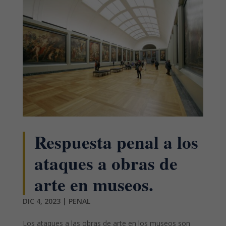
Respuesta penal a los
ataques a obras de
arte en museos.
DIC 4, 2023
|
PENAL
Los ataques a las obras de arte en los museos son