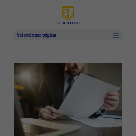
Seleccionar página