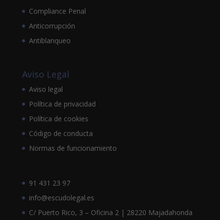
Compliance Penal
Anticorrupción
Antiblanqueo
Aviso Legal
Aviso legal
Política de privacidad
Política de cookies
Código de conducta
Normas de funcionamiento
91 431 23 97
info@escudolegal.es
C/ Puerto Rico, 3 – Oficina 2 | 28220 Majadahonda