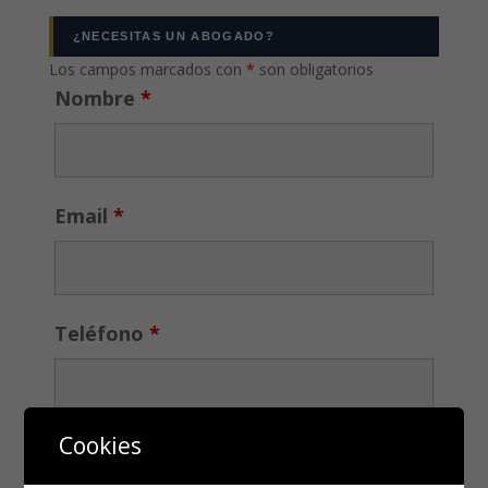
¿NECESITAS UN ABOGADO?
Los campos marcados con
*
son obligatorios
Nombre
*
Email
*
Teléfono
*
Cookies