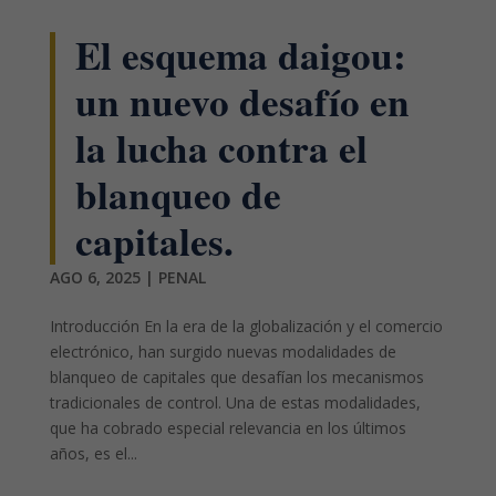
El esquema daigou:
un nuevo desafío en
la lucha contra el
blanqueo de
capitales.
AGO 6, 2025
|
PENAL
Introducción En la era de la globalización y el comercio
electrónico, han surgido nuevas modalidades de
blanqueo de capitales que desafían los mecanismos
tradicionales de control. Una de estas modalidades,
que ha cobrado especial relevancia en los últimos
años, es el...