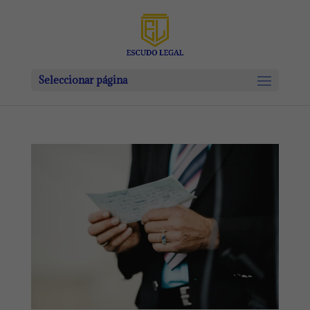
Seleccionar página