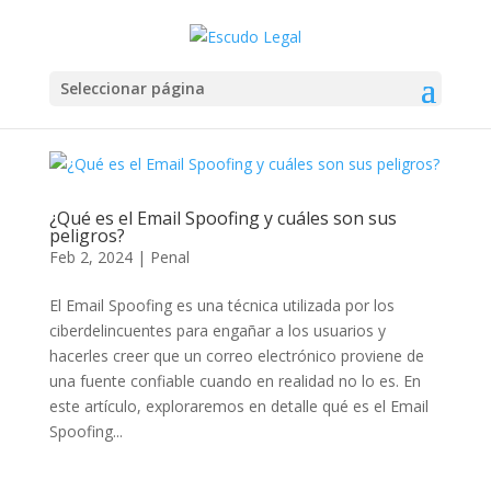
Seleccionar página
¿Qué es el Email Spoofing y cuáles son sus
peligros?
Feb 2, 2024
|
Penal
El Email Spoofing es una técnica utilizada por los
ciberdelincuentes para engañar a los usuarios y
hacerles creer que un correo electrónico proviene de
una fuente confiable cuando en realidad no lo es. En
este artículo, exploraremos en detalle qué es el Email
Spoofing...