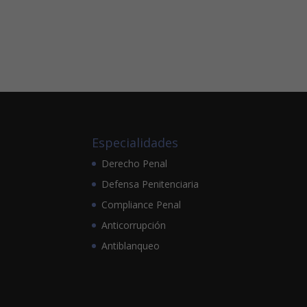
Especialidades
Derecho Penal
Defensa Penitenciaria
Compliance Penal
Anticorrupción
Antiblanqueo