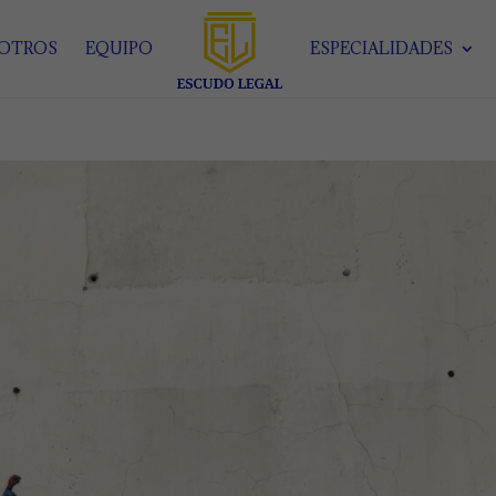
SOTROS
EQUIPO
ESPECIALIDADES