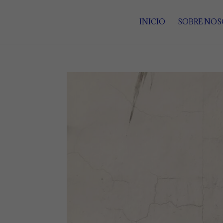
INICIO
SOBRE NO