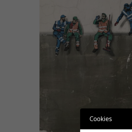
Cookies