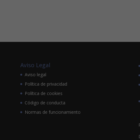
Aviso Legal
Aviso legal
Política de privacidad
Política de cookies
Código de conducta
Normas de funcionamiento