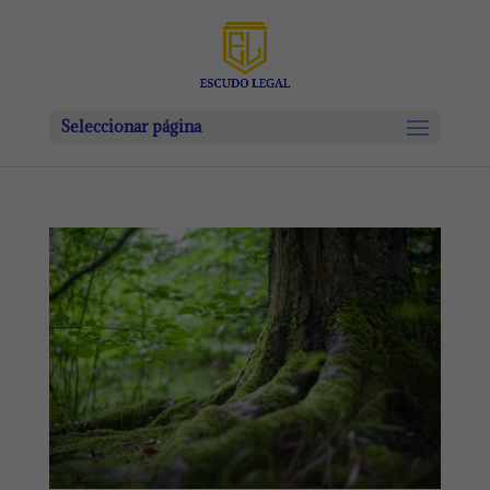
Seleccionar página