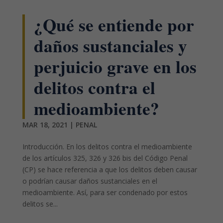
¿Qué se entiende por
daños sustanciales y
perjuicio grave en los
delitos contra el
medioambiente?
MAR 18, 2021
|
PENAL
Introducción. En los delitos contra el medioambiente
de los artículos 325, 326 y 326 bis del Código Penal
(CP) se hace referencia a que los delitos deben causar
o podrían causar daños sustanciales en el
medioambiente. Así, para ser condenado por estos
delitos se...