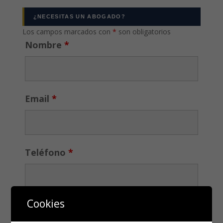
¿NECESITAS UN ABOGADO?
Los campos marcados con
*
son obligatorios
Nombre
*
Email
*
Teléfono
*
Cookies