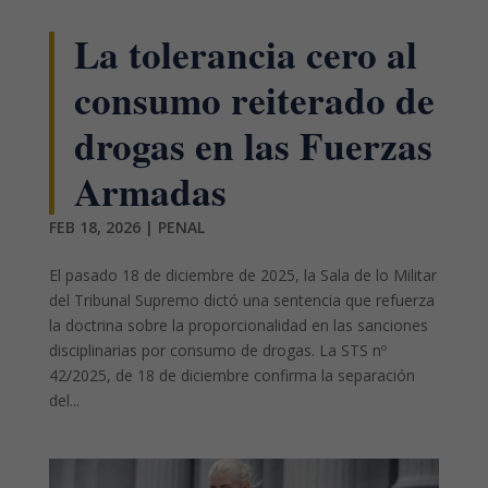
La tolerancia cero al
consumo reiterado de
drogas en las Fuerzas
Armadas
FEB 18, 2026
|
PENAL
El pasado 18 de diciembre de 2025, la Sala de lo Militar
del Tribunal Supremo dictó una sentencia que refuerza
la doctrina sobre la proporcionalidad en las sanciones
disciplinarias por consumo de drogas. La STS nº
42/2025, de 18 de diciembre confirma la separación
del...