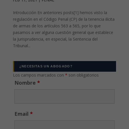
Introducción En anteriores posts[1] hemos visto la
regulación en el Código Penal (CP) de la tenencia ilícita
de armas de los artículos 563 a 565, por lo que
pasamos a ver alguna cuestión general que establece
la Jurisprudencia, en especial, la Sentencia del
Tribunal...
¿NECESITAS UN ABOGADO?
Los campos marcados con
*
son obligatorios
Nombre
*
Email
*