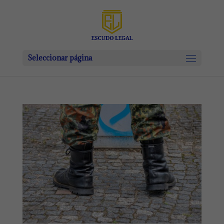
Seleccionar página