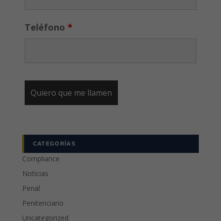
Teléfono
*
CATEGORÍAS
Compliance
Noticias
Penal
Penitenciario
Uncategorized