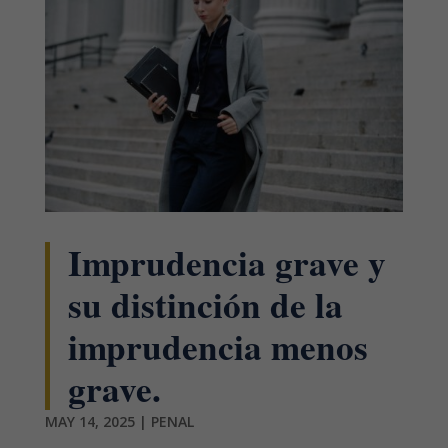
Imprudencia grave y
su distinción de la
imprudencia menos
grave.
MAY 14, 2025
|
PENAL