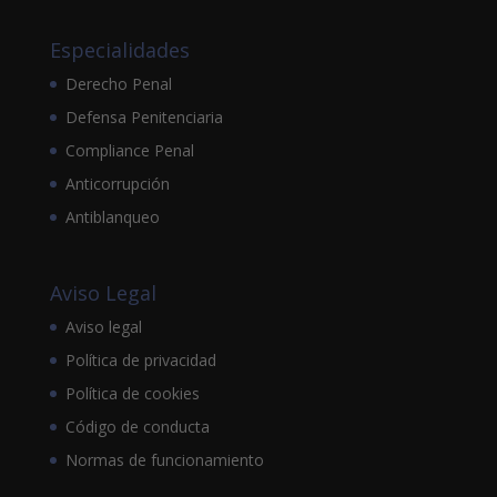
Especialidades
Derecho Penal
Defensa Penitenciaria
Compliance Penal
Anticorrupción
Antiblanqueo
Aviso Legal
Aviso legal
Política de privacidad
Política de cookies
Código de conducta
Normas de funcionamiento