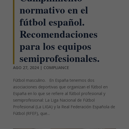
normativo en el
fútbol español.
Recomendaciones
para los equipos
semiprofesionales.
AGO 27, 2024
|
COMPLIANCE
Fútbol masculino. En España tenemos dos
asociaciones deportivas que organizan el fútbol en
España en lo que se refiere al fútbol profesional y
semiprofesional: La Liga Nacional de Fútbol
Profesional (La LIGA) y la Real Federación Española de
Fútbol (RFEF), que...