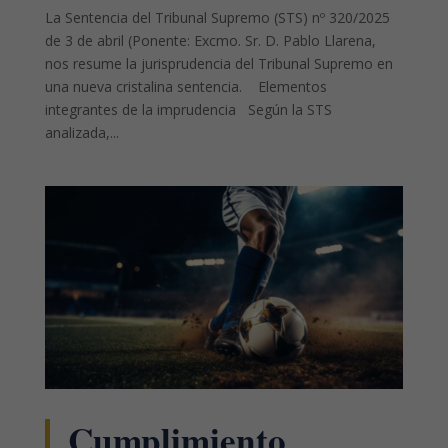
La Sentencia del Tribunal Supremo (STS) nº 320/2025
de 3 de abril (Ponente: Excmo. Sr. D. Pablo Llarena,
nos resume la jurisprudencia del Tribunal Supremo en
una nueva cristalina sentencia. Elementos
integrantes de la imprudencia Según la STS
analizada,...
Cumplimiento