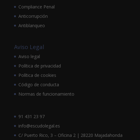
Compliance Penal
Anticorrupción
Antiblanqueo
Aviso Legal
Aviso legal
Política de privacidad
Política de cookies
Código de conducta
Normas de funcionamiento
91 431 23 97
info@escudolegal.es
C/ Puerto Rico, 3 – Oficina 2 | 28220 Majadahonda