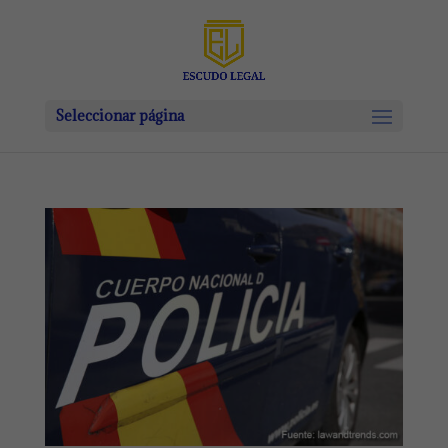
Seleccionar página