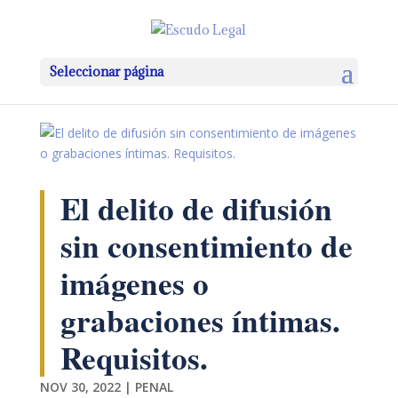
Seleccionar página
El delito de difusión
sin consentimiento de
imágenes o
grabaciones íntimas.
Requisitos.
NOV 30, 2022
|
PENAL