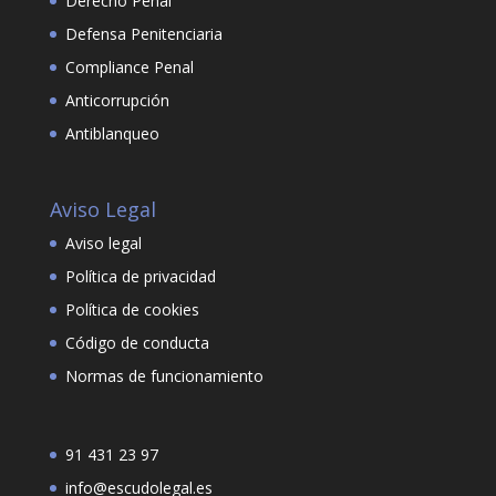
Derecho Penal
Defensa Penitenciaria
Compliance Penal
Anticorrupción
Antiblanqueo
Aviso Legal
Aviso legal
Política de privacidad
Política de cookies
Código de conducta
Normas de funcionamiento
91 431 23 97
info@escudolegal.es