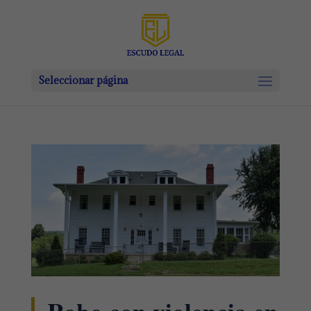
Seleccionar página