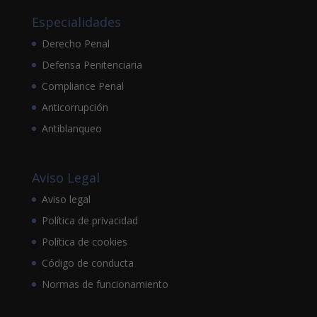
Especialidades
Derecho Penal
Defensa Penitenciaria
Compliance Penal
Anticorrupción
Antiblanqueo
Aviso Legal
Aviso legal
Política de privacidad
Política de cookies
Código de conducta
Normas de funcionamiento