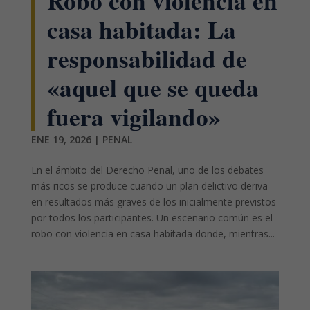
Robo con violencia en
casa habitada: La
responsabilidad de
«aquel que se queda
fuera vigilando»
ENE 19, 2026
|
PENAL
En el ámbito del Derecho Penal, uno de los debates
más ricos se produce cuando un plan delictivo deriva
en resultados más graves de los inicialmente previstos
por todos los participantes. Un escenario común es el
robo con violencia en casa habitada donde, mientras...