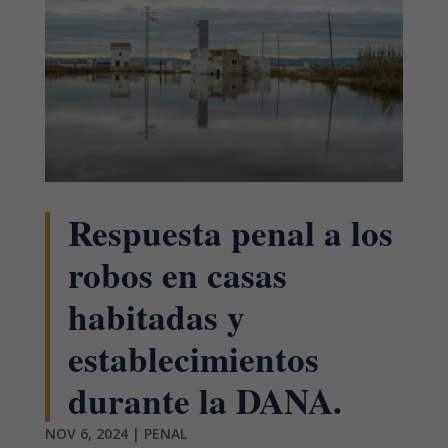
Respuesta penal a los
robos en casas
habitadas y
establecimientos
durante la DANA.
NOV 6, 2024
|
PENAL