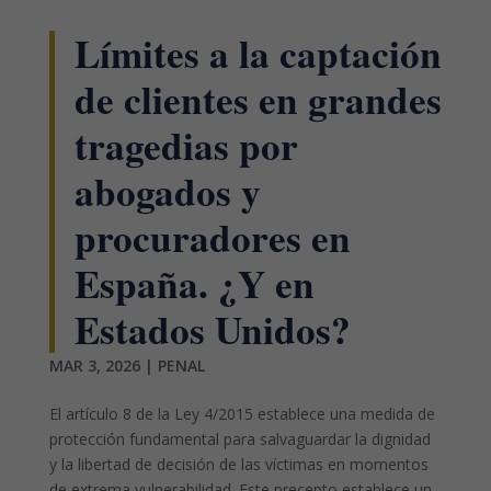
Límites a la captación
de clientes en grandes
tragedias por
abogados y
procuradores en
España. ¿Y en
Estados Unidos?
MAR 3, 2026
|
PENAL
El artículo 8 de la Ley 4/2015 establece una medida de
protección fundamental para salvaguardar la dignidad
y la libertad de decisión de las víctimas en momentos
de extrema vulnerabilidad. Este precepto establece un