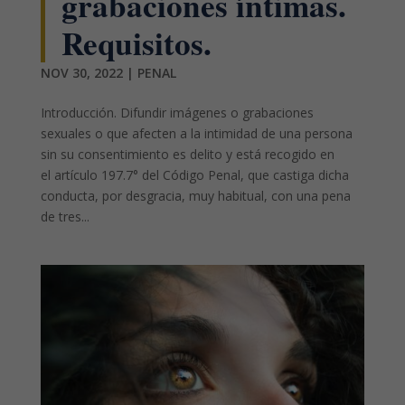
grabaciones íntimas.
Requisitos.
NOV 30, 2022
|
PENAL
Introducción. Difundir imágenes o grabaciones
sexuales o que afecten a la intimidad de una persona
sin su consentimiento es delito y está recogido en
el artículo 197.7° del Código Penal, que castiga dicha
conducta, por desgracia, muy habitual, con una pena
de tres...