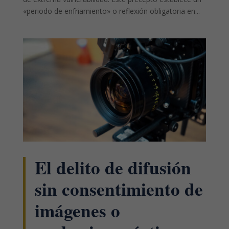
«periodo de enfriamiento» o reflexión obligatoria en...
El delito de difusión
sin consentimiento de
imágenes o