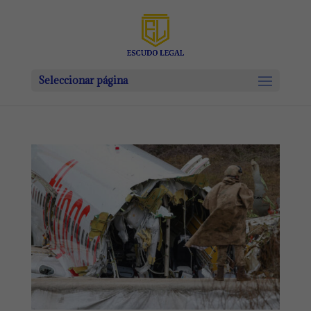
Seleccionar página