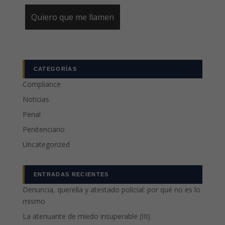
CATEGORÍAS
Compliance
Noticias
Penal
Penitenciario
Uncategorized
ENTRADAS RECIENTES
Denuncia, querella y atestado policial: por qué no es lo
mismo
La atenuante de miedo insuperable (III)