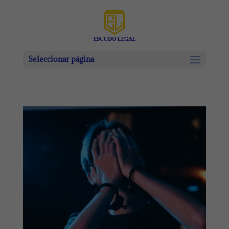
Seleccionar página