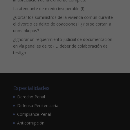
La atenuante de miedo insuperable (I)
¿Cortar los suministros de la vivienda común durante
el divorcio es delito de coacciones? ¿Y si se cortan a
unos okupas?
¿Ignorar un requerimiento judicial de documentación
en vía penal es delito? El deber de colaboración del
testigo
Especialidades
Derecho Penal
Defensa Penitenciaria
Compliance Penal
Anticorrupción