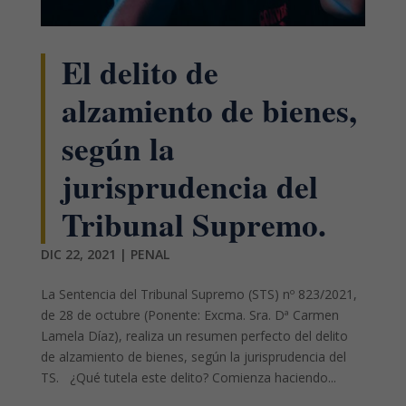
El delito de
alzamiento de bienes,
según la
jurisprudencia del
Tribunal Supremo.
DIC 22, 2021
|
PENAL
La Sentencia del Tribunal Supremo (STS) nº 823/2021,
de 28 de octubre (Ponente: Excma. Sra. Dª Carmen
Lamela Díaz), realiza un resumen perfecto del delito
de alzamiento de bienes, según la jurisprudencia del
TS. ¿Qué tutela este delito? Comienza haciendo...