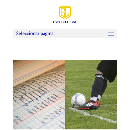
Seleccionar página