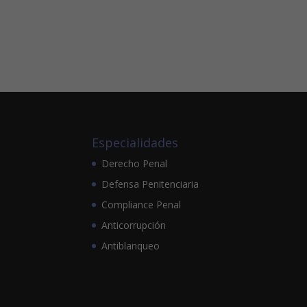
Especialidades
Derecho Penal
Defensa Penitenciaria
Compliance Penal
Anticorrupción
Antiblanqueo