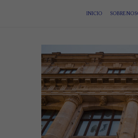
INICIO
SOBRE NO