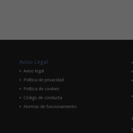
Aviso Legal
Aviso legal
Política de privacidad
Política de cookies
Código de conducta
Normas de funcionamiento