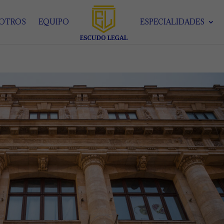
SOTROS
EQUIPO
ESPECIALIDADES