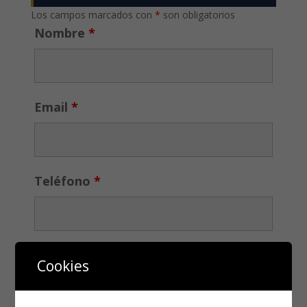
Los campos marcados con
*
son obligatorios
Nombre
*
Email
*
Teléfono
*
Cookies