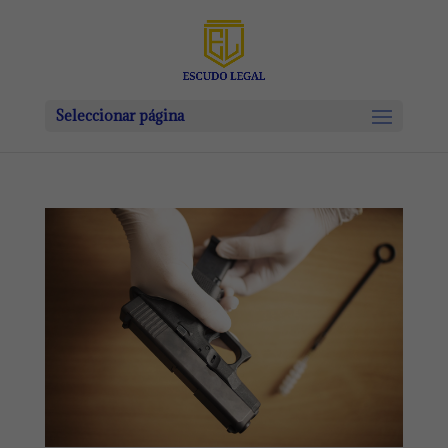
Seleccionar página