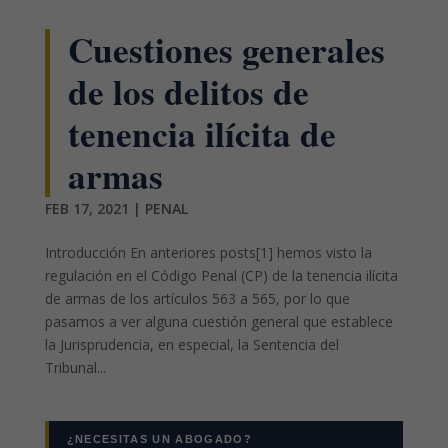
Cuestiones generales
de los delitos de
tenencia ilícita de
armas
FEB 17, 2021
|
PENAL
Introducción En anteriores posts[1] hemos visto la
regulación en el Código Penal (CP) de la tenencia ilícita
de armas de los artículos 563 a 565, por lo que
pasamos a ver alguna cuestión general que establece
la Jurisprudencia, en especial, la Sentencia del
Tribunal...
¿NECESITAS UN ABOGADO?