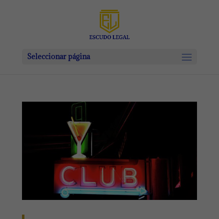
Seleccionar página