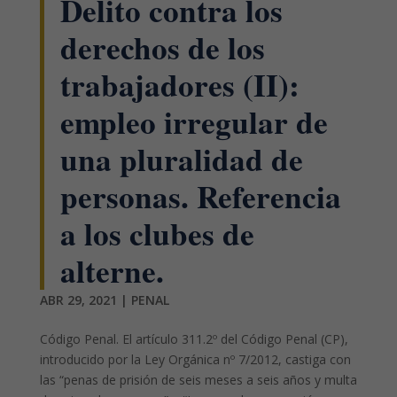
Delito contra los
derechos de los
trabajadores (II):
empleo irregular de
una pluralidad de
personas. Referencia
a los clubes de
alterne.
ABR 29, 2021
|
PENAL
Código Penal. El artículo 311.2º del Código Penal (CP),
introducido por la Ley Orgánica nº 7/2012, castiga con
las “penas de prisión de seis meses a seis años y multa