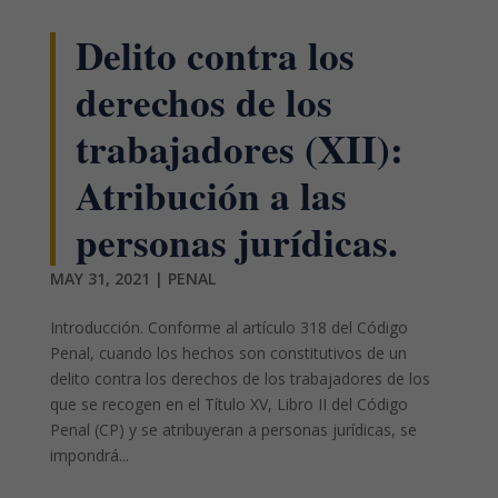
Delito contra los
derechos de los
trabajadores (XII):
Atribución a las
personas jurídicas.
MAY 31, 2021
|
PENAL
Introducción. Conforme al artículo 318 del Código
Penal, cuando los hechos son constitutivos de un
delito contra los derechos de los trabajadores de los
que se recogen en el Título XV, Libro II del Código
Penal (CP) y se atribuyeran a personas jurídicas, se
impondrá...