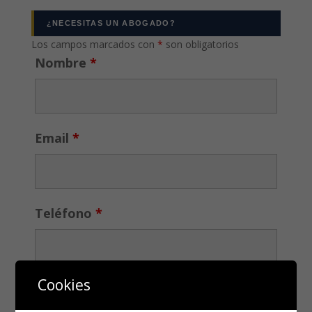
¿NECESITAS UN ABOGADO?
Los campos marcados con
*
son obligatorios
Nombre
*
Email
*
Teléfono
*
Cookies