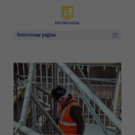
Seleccionar página