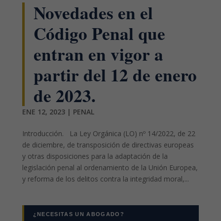
Novedades en el
Código Penal que
entran en vigor a
partir del 12 de enero
de 2023.
ENE 12, 2023
|
PENAL
Introducción. La Ley Orgánica (LO) nº 14/2022, de 22
de diciembre, de transposición de directivas europeas
y otras disposiciones para la adaptación de la
legislación penal al ordenamiento de la Unión Europea,
y reforma de los delitos contra la integridad moral,...
¿NECESITAS UN ABOGADO?