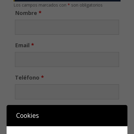
Los campos marcados con
*
son obligatorios
Nombre
*
Email
*
Teléfono
*
Cookies