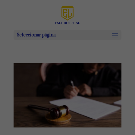
Seleccionar página