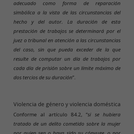
adecuado como forma de reparación
simbólica a la vista de las circunstancias del
hecho y del autor. La duración de esta
prestación de trabajos se determinará por el
juez o tribunal en atención a las circunstancias
del caso, sin que pueda exceder de la que
resulte de computar un día de trabajos por
cada día de prisión sobre un límite máximo de
dos tercios de su duración
”.
Violencia de género y violencia doméstica
Conforme al artículo 84.2, “
si se hubiera
tratado de un delito cometido sobre la mujer
por quien sea o haya sido su cónyuge, o por