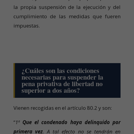
la propia suspensión de la ejecución y del
cumplimiento de las medidas que fueren
impuestas.
¿Cuáles son las condiciones
necesarias para suspender la
pena privativa de libertad no
superior a dos años?
Vienen recogidas en el artículo 80.2 y son:
“
1ª
Que el condenado haya delinquido por
primera vez
. A tal efecto no se tendrán en