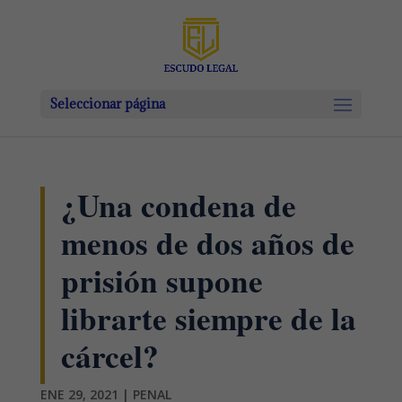
Seleccionar página
¿Una condena de
menos de dos años de
prisión supone
librarte siempre de la
cárcel?
ENE 29, 2021
|
PENAL