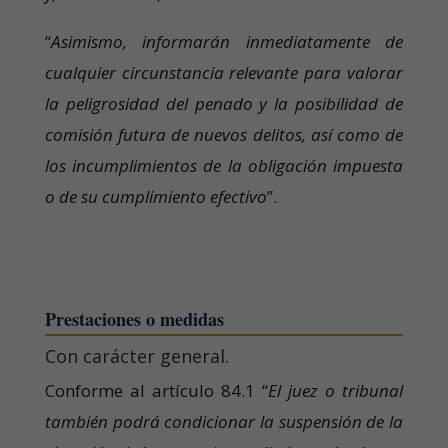
“
Asimismo, informarán inmediatamente de
cualquier circunstancia relevante para valorar
la peligrosidad del penado y la posibilidad de
comisión futura de nuevos delitos, así como de
los incumplimientos de la obligación impuesta
o de su cumplimiento efectivo
”.
Prestaciones o medidas
Con carácter general.
Conforme al artículo 84.1 “
El juez o tribunal
también podrá condicionar la suspensión de la