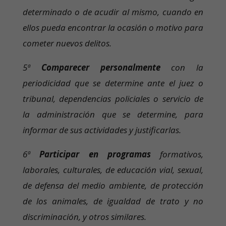
determinado o de acudir al mismo, cuando en
ellos pueda encontrar la ocasión o motivo para
cometer nuevos delitos.
5ª
Comparecer personalmente
con la
periodicidad que se determine ante el juez o
tribunal, dependencias policiales o servicio de
la administración que se determine, para
informar de sus actividades y justificarlas.
6ª
Participar en programas
formativos,
laborales, culturales, de educación vial, sexual,
de defensa del medio ambiente, de protección
de los animales, de igualdad de trato y no
discriminación, y otros similares.