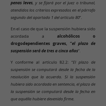
penas leves
, y se fijará por el juez o tribunal,
atendidos los criterios expresados en el párrafo
segundo del apartado 1 del artículo 80
”.
En el caso de que la suspensión hubiera sido
acordada a
alcohólicos o
drogodependientes graves, “
el plazo de
suspensión será de tres a cinco años
”.
Y conforme al artículo 82.2: “
El plazo de
suspensión se computará desde la fecha de la
resolución que la acuerda. Si la suspensión
hubiera sido acordada en sentencia, el plazo de
la suspensión se computará desde la fecha en
que aquélla hubiere devenido firme.