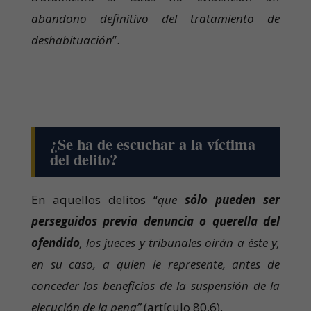
abandono definitivo del tratamiento de
deshabituación
”.
¿Se ha de escuchar a la víctima
del delito?
En aquellos delitos “
que
sólo pueden ser
perseguidos previa denuncia o querella del
ofendido
, los jueces y tribunales oirán a éste y,
en su caso, a quien le represente, antes de
conceder los beneficios de la suspensión de la
ejecución de la pena”
(artículo 80.6).