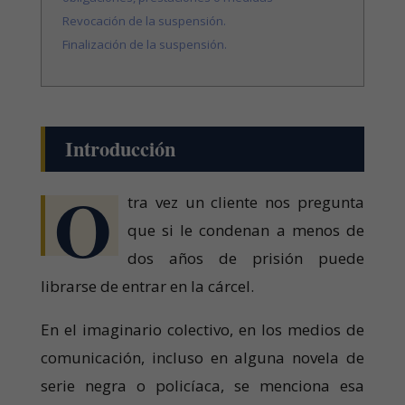
Revocación de la suspensión.
Finalización de la suspensión.
Introducción
O
tra vez un cliente nos pregunta
que si le condenan a menos de
dos años de prisión puede
librarse de entrar en la cárcel.
En el imaginario colectivo, en los medios de
comunicación, incluso en alguna novela de
serie negra o policíaca, se menciona esa