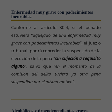
Enfermedad muy grave con padecimientos
incurables.
Conforme al artículo 80.4, si el penado
estuviera “
aquejado de una enfermedad muy
grave con padecimientos incurables
”, el juez o
tribunal, podrá conceder la suspensión de la
ejecución de la pena “
sin sujeción a requisito
alguno
”, salvo que “
en el momento de la
comisión del delito tuviera ya otra pena
suspendida por el mismo motivo
”.
Alcohólicos y drogodependientes graves.