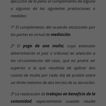
ejecución de la pena al cumplimiento de alguna
o algunas de las siguientes prestaciones o
medidas:
1ª El cumplimiento del acuerdo alcanzado por
las partes en virtud de
mediación
.
2ª El
pago de una multa
, cuya extensión
determinarán el juez o tribunal en atención a
las circunstancias del caso, que no podrá ser
superior a la que resultase de aplicar dos
cuotas de multa por cada día de prisión sobre
un límite máximo de dos tercios de su duración.
3ª La realización de
trabajos en beneficio de la
comunidad
, especialmente cuando resulte