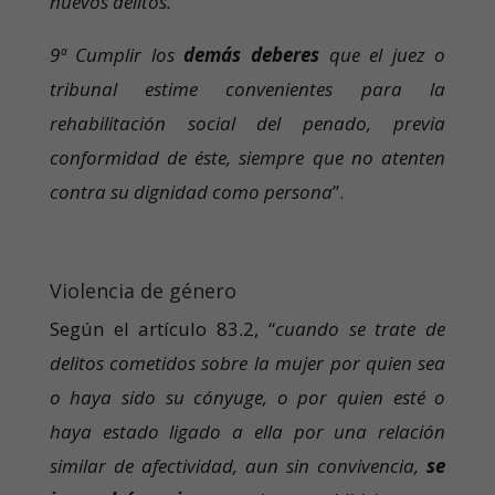
nuevos delitos.
9ª Cumplir los
demás deberes
que el juez o
tribunal estime convenientes para la
rehabilitación social del penado, previa
conformidad de éste, siempre que no atenten
contra su dignidad como persona
”.
Violencia de género
Según el artículo 83.2, “
cuando
se trate de
delitos cometidos sobre la mujer por quien sea
o haya sido su cónyuge, o por quien esté o
haya estado ligado a ella por una relación
similar de afectividad, aun sin convivencia,
se