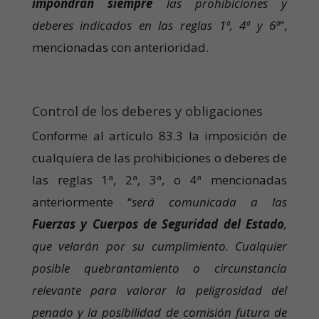
impondrán siempre
las prohibiciones y
deberes indicados en las reglas 1ª, 4ª y 6ª
”,
mencionadas con anterioridad.
Control de los deberes y obligaciones
Conforme al artículo 83.3 la imposición de
cualquiera de las prohibiciones o deberes de
las reglas 1ª, 2ª, 3ª, o 4ª mencionadas
anteriormente “
será comunicada a las
Fuerzas y Cuerpos de Seguridad del Estado
,
que velarán por su cumplimiento. Cualquier
posible quebrantamiento o circunstancia
relevante para valorar la peligrosidad del
penado y la posibilidad de comisión futura de