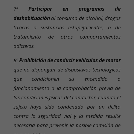
7ª
Participar en programas de
deshabituación
al consumo de alcohol, drogas
tóxicas o sustancias estupefacientes, o de
tratamiento de otros comportamientos
adictivos.
8ª
Prohibición de conducir vehículos de motor
que no dispongan de dispositivos tecnológicos
que condicionen su encendido o
funcionamiento a la comprobación previa de
las condiciones físicas del conductor, cuando el
sujeto haya sido condenado por un delito
contra la seguridad vial y la medida resulte
necesaria para prevenir la posible comisión de