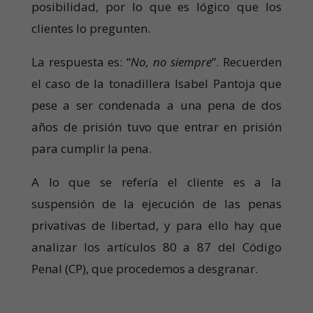
posibilidad, por lo que es lógico que los
clientes lo pregunten.
La respuesta es: “
No, no siempre
”. Recuerden
el caso de la tonadillera Isabel Pantoja que
pese a ser condenada a una pena de dos
años de prisión tuvo que entrar en prisión
para cumplir la pena.
A lo que se refería el cliente es a la
suspensión de la ejecución de las penas
privativas de libertad, y para ello hay que
analizar los artículos 80 a 87 del Código
Penal (CP), que procedemos a desgranar.