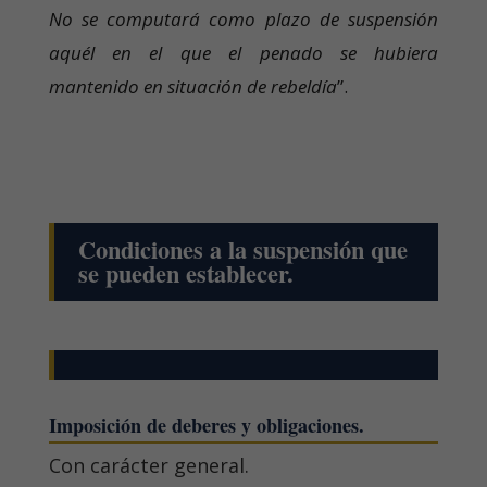
No se computará como plazo de suspensión
aquél en el que el penado se hubiera
mantenido en situación de rebeldía
”.
Condiciones a la suspensión que
se pueden establecer.
Imposición de deberes y obligaciones.
Con carácter general.