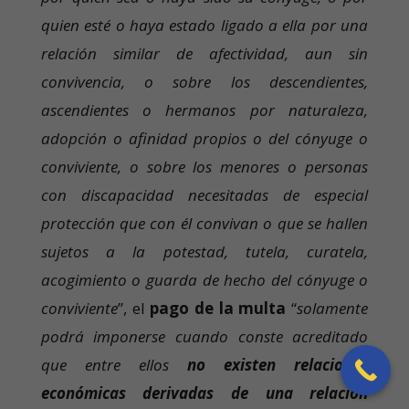
quien esté o haya estado ligado a ella por una
relación similar de afectividad, aun sin
convivencia, o sobre los descendientes,
ascendientes o hermanos por naturaleza,
adopción o afinidad propios o del cónyuge o
conviviente, o sobre los menores o personas
con discapacidad necesitadas de especial
protección que con él convivan o que se hallen
sujetos a la potestad, tutela, curatela,
acogimiento o guarda de hecho del cónyuge o
conviviente
”, el
pago de la multa
“
solamente
podrá imponerse cuando conste acreditado
que entre ellos
no existen relaciones
económicas derivadas de una relación