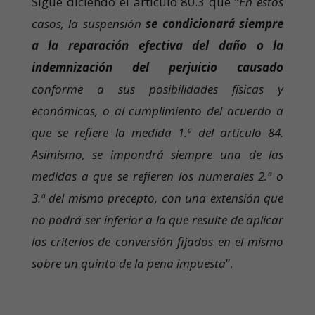
Sigue diciendo el artículo 80.3 que “
En estos
casos, la suspensión
se condicionará siempre
a la reparación efectiva del daño o la
indemnización del perjuicio causado
conforme a sus posibilidades físicas y
económicas, o al cumplimiento del acuerdo a
que se refiere la medida 1.ª del artículo 84.
Asimismo, se impondrá siempre una de las
medidas a que se refieren los numerales 2.ª o
3.ª del mismo precepto, con una extensión que
no podrá ser inferior a la que resulte de aplicar
los criterios de conversión fijados en el mismo
sobre un quinto de la pena impuesta
”.