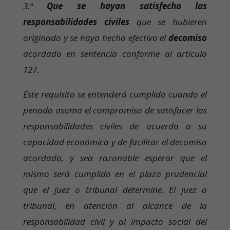
3.ª
Que se hayan satisfecho las
responsabilidades civiles
que se hubieren
originado y se haya hecho efectivo el
decomiso
acordado en sentencia conforme al artículo
127.
Este requisito se entenderá cumplido cuando el
penado asuma el compromiso de satisfacer las
responsabilidades civiles de acuerdo a su
capacidad económica y de facilitar el decomiso
acordado, y sea razonable esperar que el
mismo será cumplido en el plazo prudencial
que el juez o tribunal determine. El juez o
tribunal, en atención al alcance de la
responsabilidad civil y al impacto social del