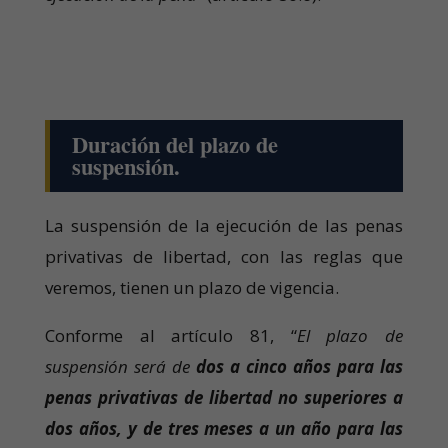
Duración del plazo de
suspensión.
La suspensión de la ejecución de las penas
privativas de libertad, con las reglas que
veremos, tienen un plazo de vigencia.
Conforme al artículo 81, “
El plazo de
suspensión será de
dos a cinco años para las
penas privativas de libertad no superiores a
dos años, y de tres meses a un año para las