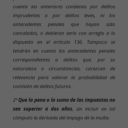
cuenta las anteriores condenas por delitos
imprudentes o por delitos leves, ni los
antecedentes penales que hayan sido
cancelados, o debieran serlo con arreglo a lo
dispuesto en el artículo 136. Tampoco se
tendrán en cuenta los antecedentes penales
correspondientes a delitos que, por su
naturaleza o circunstancias, carezcan de
relevancia para valorar la probabilidad de
comisión de delitos futuros.
2ª
Que la pena o la suma de las impuestas no
sea superior a dos años
, sin incluir en tal
cómputo la derivada del impago de la multa.