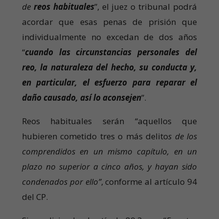
de
reos habituales
”, el juez o tribunal podrá
acordar que esas penas de prisión que
individualmente no excedan de dos años
“
cuando las circunstancias personales del
reo, la naturaleza del hecho, su conducta y,
en particular, el esfuerzo para reparar el
daño causado, así lo aconsejen
”.
Reos habituales serán “aquellos que
hubieren cometido tres o más delito
s de los
comprendidos en un mismo capítulo, en un
plazo no superior a cinco años, y hayan sido
condenados por ello”
, conforme al artículo 94
del CP.