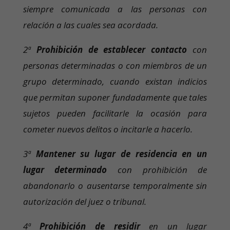
siempre comunicada a las personas con
relación a las cuales sea acordada.
2ª
Prohibición de establecer contacto
con
personas determinadas o con miembros de un
grupo determinado, cuando existan indicios
que permitan suponer fundadamente que tales
sujetos pueden facilitarle la ocasión para
cometer nuevos delitos o incitarle a hacerlo.
3ª
Mantener su lugar de residencia en un
lugar determinado
con prohibición de
abandonarlo o ausentarse temporalmente sin
autorización del juez o tribunal.
4ª
Prohibición de residir
en un lugar