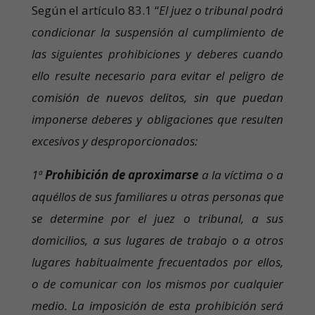
Según el artículo 83.1 “
El juez o tribunal podrá
condicionar la suspensión al cumplimiento de
las siguientes prohibiciones y deberes cuando
ello resulte necesario para evitar el peligro de
comisión de nuevos delitos, sin que puedan
imponerse deberes y obligaciones que resulten
excesivos y desproporcionados:
1ª
Prohibición de aproximarse
a la víctima o a
aquéllos de sus familiares u otras personas que
se determine por el juez o tribunal, a sus
domicilios, a sus lugares de trabajo o a otros
lugares habitualmente frecuentados por ellos,
o de comunicar con los mismos por cualquier
medio. La imposición de esta prohibición será