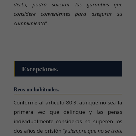
delito, podrá solicitar las garantías que
considere convenientes para asegurar su
cumplimiento
”.
Excepciones.
Reos no habituales.
Conforme al artículo 80.3, aunque no sea la
primera vez que delinque y las penas
individualmente consideras no superen los
dos años de prisión “
y siempre que no se trate