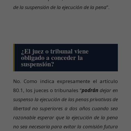
de la suspensión de la ejecución de la pena
”.
¿El juez o tribunal viene
obligado a conceder la
suspensión?
No. Como indica expresamente el artículo
80.1, los jueces o tribunales “
podrán
dejar en
suspenso la ejecución de las penas privativas de
libertad no superiores a dos años cuando sea
razonable esperar que la ejecución de la pena
no sea necesaria para evitar la comisión futura