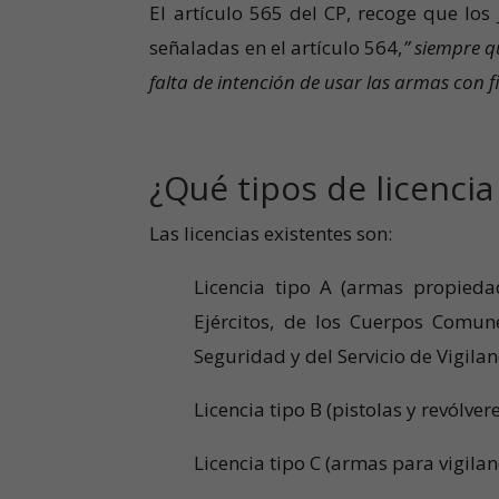
El artículo 565 del CP, recoge que lo
señaladas en el artículo 564,
” siempre q
falta de intención de usar las armas con fin
¿Qué tipos de licencia
Las licencias existentes son:
Licencia tipo A (armas propieda
Ejércitos, de los Cuerpos Comu
Seguridad y del Servicio de Vigila
Licencia tipo B (pistolas y revólvere
Licencia tipo C (armas para vigilan