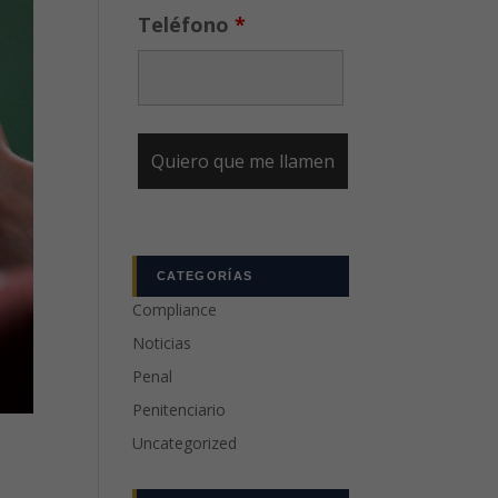
Teléfono
*
CATEGORÍAS
Compliance
Noticias
Penal
Penitenciario
Uncategorized