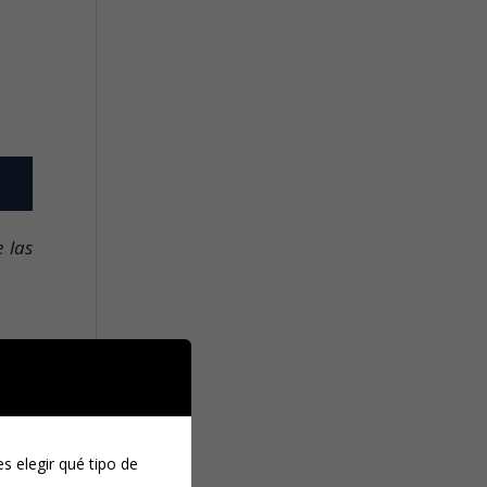
 las
s elegir qué tipo de