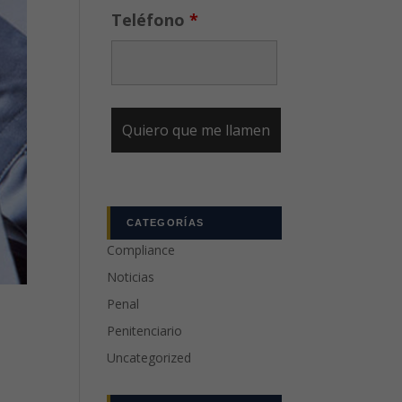
Teléfono
*
CATEGORÍAS
Compliance
Noticias
Penal
Penitenciario
Uncategorized