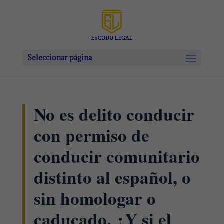
Seleccionar página
No es delito conducir
con permiso de
conducir comunitario
distinto al español, o
sin homologar o
caducado. ¿Y si el