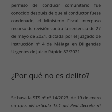
permiso de conducir comunitario fue
conocido después de que el conductor fuese
condenado, el Ministerio Fiscal interpuso
recurso de revisión contra la sentencia de 27
de mayo de 2021, dictada por el Juzgado de
Instrucción nº 4 de Málaga en Diligencias
Urgentes de Juicio Rápido 82/2021.
¿Por qué no es delito?
Se basa la STS nº nº 14/2023, de 19 de enero
en que: «
El artículo 15.1 del Real Decreto nº