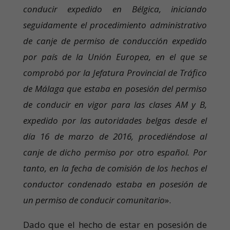
conducir expedido en Bélgica, iniciando
seguidamente el procedimiento administrativo
de canje de permiso de conducción expedido
por país de la Unión Europea, en el que se
comprobó por la Jefatura Provincial de Tráfico
de Málaga que estaba en posesión del permiso
de conducir en vigor para las clases AM y B,
expedido por las autoridades belgas desde el
día 16 de marzo de 2016, procediéndose al
canje de dicho permiso por otro español. Por
tanto, en la fecha de comisión de los hechos el
conductor condenado estaba en posesión de
un permiso de conducir comunitario
».
Dado que el hecho de estar en posesión de