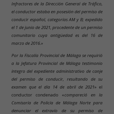
Infractores de la Dirección General de Tráfico,
el conductor estaba en posesión del permiso de
conducir español, categorías AM y B; expedido
el 1 de junio de 2021, procedente de un permiso
comunitario cuya antigüedad es del 16 de
marzo de 2016.»
Por la Fiscalía Provincial de Málaga se requirió
a la Jefatura Provincial de Málaga testimonio
íntegro del expediente administrativo de canje
del permiso de conducir, resultando de su
examen que el día 14 de abril de 2021
» el
conductor condenado «
compareció en la
Comisaría de Policía de Málaga Norte para
denunciar el extravío de su permiso de