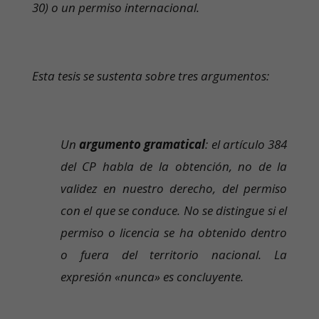
30) o un permiso internacional.
Esta tesis se sustenta sobre tres argumentos:
Un
argumento gramatical
: el artículo 384
del CP habla de la obtención, no de la
validez en nuestro derecho, del permiso
con el que se conduce. No se distingue si el
permiso o licencia se ha obtenido dentro
o fuera del territorio nacional. La
expresión «nunca» es concluyente.