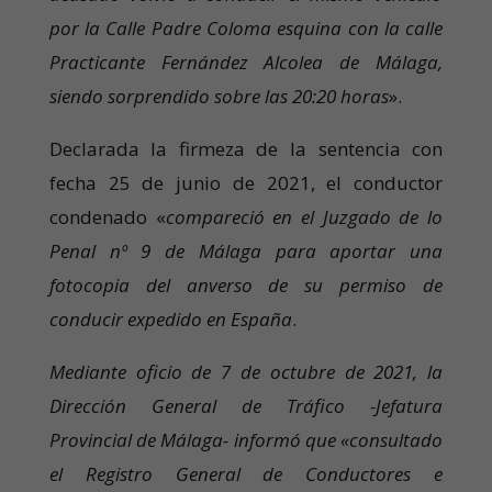
por la Calle Padre Coloma esquina con la calle
Practicante Fernández Alcolea de Málaga,
siendo sorprendido sobre las 20:20 horas
».
Declarada la firmeza de la sentencia con
fecha 25 de junio de 2021, el conductor
condenado «
compareció en el Juzgado de lo
Penal nº 9 de Málaga para aportar una
fotocopia del anverso de su permiso de
conducir expedido en España
.
Mediante oficio de 7 de octubre de 2021, la
Dirección General de Tráfico -Jefatura
Provincial de Málaga- informó que «consultado
el Registro General de Conductores e