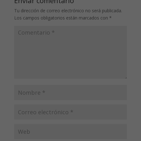
Enviar comentario
Tu dirección de correo electrónico no será publicada.
Los campos obligatorios están marcados con
*