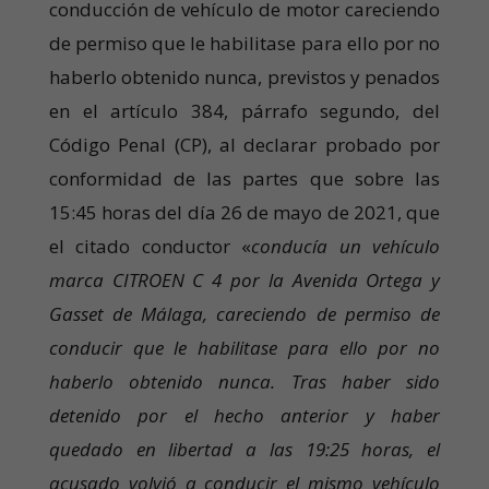
conducción de vehículo de motor careciendo
de permiso que le habilitase para ello por no
haberlo obtenido nunca, previstos y penados
en el artículo 384, párrafo segundo, del
Código Penal (CP), al declarar probado por
conformidad de las partes que sobre las
15:45 horas del día 26 de mayo de 2021, que
el citado conductor «
conducía un vehículo
marca CITROEN C 4 por la Avenida Ortega y
Gasset de Málaga, careciendo de permiso de
conducir que le habilitase para ello por no
haberlo obtenido nunca. Tras haber sido
detenido por el hecho anterior y haber
quedado en libertad a las 19:25 horas, el
acusado volvió a conducir el mismo vehículo