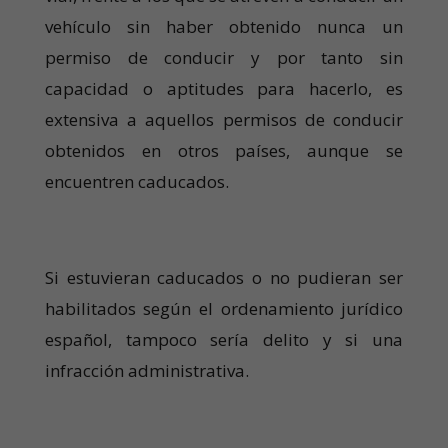
vehículo sin haber obtenido nunca un
permiso de conducir y por tanto sin
capacidad o aptitudes para hacerlo, es
extensiva a aquellos permisos de conducir
obtenidos en otros países, aunque se
encuentren caducados.
Si estuvieran caducados o no pudieran ser
habilitados según el ordenamiento jurídico
español, tampoco sería delito y si una
infracción administrativa.