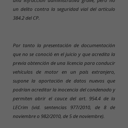
una infracción administrativa grave, pero no
un delito contra la seguridad vial del artículo
384.2 del CP.
Por tanto la presentación de documentación
que no se conoció en el juicio y que acredita la
previa obtención de una licencia para conducir
vehículos de motor en un país extranjero,
supone la aportación de datos nuevos que
podrían acreditar la inocencia del condenado y
permiten abrir el cauce del art. 954.4 de la
LECrim (vid. sentencias 977/2010, de 8 de
noviembre o 982/2010, de 5 de noviembre).