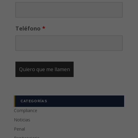
Teléfono
*
CATEGORÍAS
Compliance
Noticias
Penal