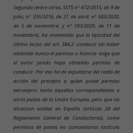
Segunda (entre otras, SSTS nº 472/2015, de 9 de
julio; nº 335/2016, de 21 de abril; nº 583/2020,
de 5 de noviembre; y nº 593/2020, de 11 de
noviembre), ha mantenido que la tipicidad del
último inciso del art. 384.2 -conducir sin haber
obtenido nunca el permiso o licencia- exige que
el autor jamás haya obtenido permiso de
conducir. Por eso ha de expulsarse del radio de
acción del precepto a quien posee permiso
extranjero; tanto aquellos correspondientes a
otros países de la Unión Europea, pero que no
alcanzan validez en España (artículo 24 del
Reglamento General de Conductores), como
permisos de países no comunitarios (artículo