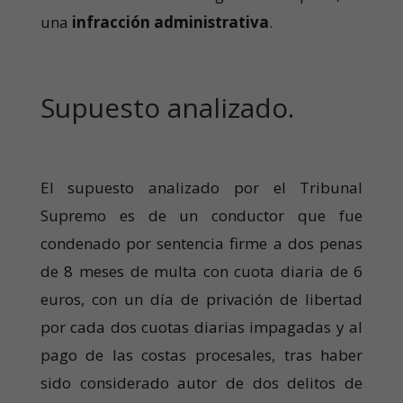
una
infracción administrativa
.
Supuesto analizado.
El supuesto analizado por el Tribunal
Supremo es de un conductor que fue
condenado por sentencia firme a dos penas
de 8 meses de multa con cuota diaria de 6
euros, con un día de privación de libertad
por cada dos cuotas diarias impagadas y al
pago de las costas procesales, tras haber
sido considerado autor de dos delitos de