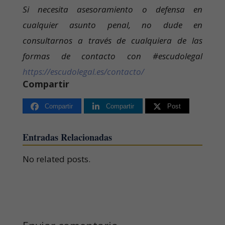
Si necesita asesoramiento o defensa en
cualquier asunto penal, no dude en
consultarnos a través de cualquiera de las
formas de contacto con #escudolegal
https://escudolegal.es/contacto/
Compartir
Compartir
Compartir
Post
Entradas Relacionadas
No related posts.