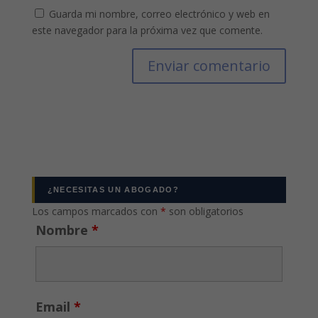
Guarda mi nombre, correo electrónico y web en
este navegador para la próxima vez que comente.
¿NECESITAS UN ABOGADO?
Los campos marcados con
*
son obligatorios
Nombre
*
Email
*