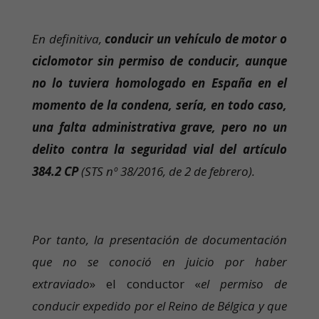
En definitiva,
conducir un vehículo de motor o
ciclomotor sin permiso de conducir, aunque
no lo tuviera homologado en España en el
momento de la condena, sería, en todo caso,
una falta administrativa grave, pero no un
delito contra la seguridad vial del artículo
384.2 CP
(STS nº 38/2016, de 2 de febrero).
Por tanto, la presentación de documentación
que no se conoció en juicio por haber
extraviado
» el conductor «
el permiso de
conducir expedido por el Reino de Bélgica y que