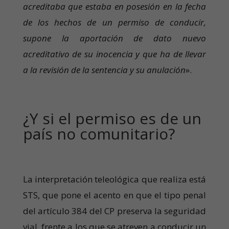
acreditaba que estaba en posesión en la fecha
de los hechos de un permiso de conducir,
supone la aportación de dato nuevo
acreditativo de su inocencia y que ha de llevar
a la revisión de la sentencia y su anulación
».
¿Y si el permiso es de un
país no comunitario?
La interpretación teleológica que realiza está
STS, que pone el acento en que el tipo penal
del artículo 384 del CP preserva la seguridad
vial, frente a los que se atreven a conducir un