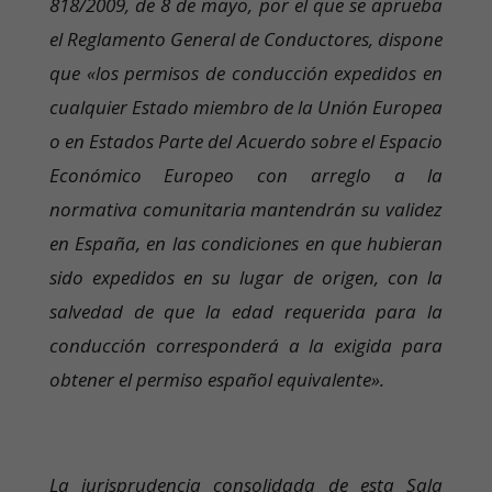
818/2009, de 8 de mayo, por el que se aprueba
el Reglamento General de Conductores, dispone
que «los permisos de conducción expedidos en
cualquier Estado miembro de la Unión Europea
o en Estados Parte del Acuerdo sobre el Espacio
Económico Europeo con arreglo a la
normativa comunitaria mantendrán su validez
en España, en las condiciones en que hubieran
sido expedidos en su lugar de origen, con la
salvedad de que la edad requerida para la
conducción corresponderá a la exigida para
obtener el permiso español equivalente».
La jurisprudencia consolidada de esta Sala