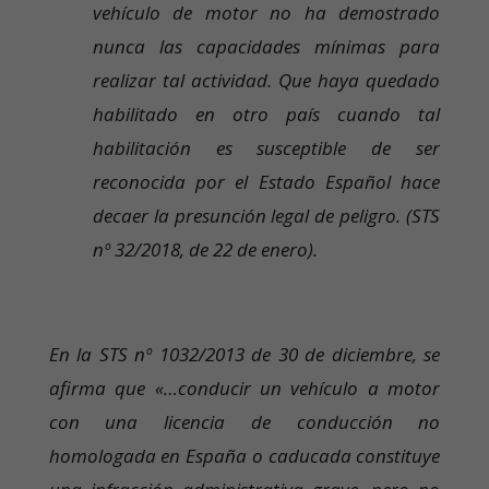
vehículo de motor no ha demostrado
nunca las capacidades mínimas para
realizar tal actividad. Que haya quedado
habilitado en otro país cuando tal
habilitación es susceptible de ser
reconocida por el Estado Español hace
decaer la presunción legal de peligro. (STS
nº 32/2018, de 22 de enero).
En la STS nº 1032/2013 de 30 de diciembre, se
afirma que «…conducir un vehículo a motor
con una licencia de conducción no
homologada en España o caducada constituye