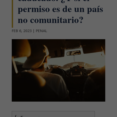
permiso es de un país
no comunitario?
FEB 6, 2023
|
PENAL