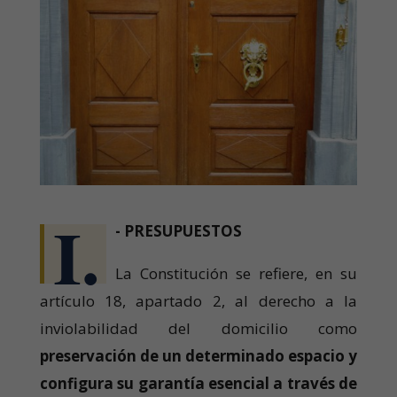
I.
- PRESUPUESTOS
La Constitución se refiere, en su
artículo 18, apartado 2, al derecho a la
inviolabilidad del domicilio como
preservación de un determinado espacio y
configura su garantía esencial a través de