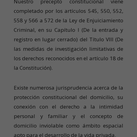
Nuestro precepto constitucional viene
completado por los artículos 545, 550, 552,
558 y 566 a 572 de la Ley de Enjuiciamiento
Criminal, en su Capítulo I (De la entrada y
registro en lugar cerrado) del Título VIII (De
las medidas de investigación limitativas de
los derechos reconocidos en el artículo 18 de
la Constitución).
Existe numerosa jurisprudencia acerca de la
protección constitucional del domicilio, su
conexión con el derecho a la intimidad
personal y familiar y el concepto de
domicilio inviolable como ámbito espacial
apto para el desarrollo de la vida privada.