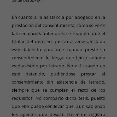
28 de octubre)
”.
En cuanto a la asistencia por abogado en la
prestación del consentimiento, como se ve en
las sentencias anteriores, se requiere que el
titular del derecho que va a verse afectado
esté detenido para que cuando preste su
consentimiento lo tenga que hacer cuando
esté asistido por letrado. No así cuando no
esté detenido, pudiéndose prestar el
consentimiento sin asistencia de letrado,
siempre que se cumplan el resto de los
requisitos. No comparto dicha tesis, puesto
que ello puede conllevar que, aun sabiendo
los agentes que desean hacer un registro