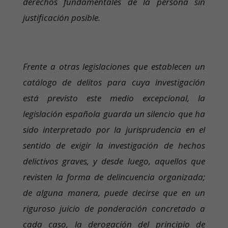
derechos fundamentales de la persona sin
justificación posible.
Frente a otras legislaciones que establecen un
catálogo de delitos para cuya investigación
está previsto este medio excepcional, la
legislación española guarda un silencio que ha
sido interpretado por la jurisprudencia en el
sentido de exigir la investigación de hechos
delictivos graves, y desde luego, aquellos que
revisten la forma de delincuencia organizada;
de alguna manera, puede decirse que en un
riguroso juicio de ponderación concretado a
cada caso, la derogación del principio de