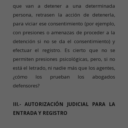
que van a detener a una determinada
persona, retrasen la acción de detenerla,
para viciar ese consentimiento (por ejemplo,
con presiones o amenazas de proceder a la
detención si no se da el consentimiento) y
efectuar el registro. Es cierto que no se
permiten presiones psicológicas, pero, si no
está el letrado, ni nadie más que los agentes,
¿cómo los prueban los abogados
defensores?
III.- AUTORIZACIÓN JUDICIAL PARA LA
ENTRADA Y REGISTRO