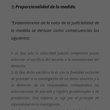
3)
Proporcionalidad de la medida.
“Evidentemente de la nota de la judicialidad de
la medida se derivan como consecuencias las
siguientes:
a) Que solo la autoridad judicial competente puede
autorizar el sacrificio del derecho a la inviolabilidad del
domicilio.
b) Que dicho sacrificio lo es con la finalidad exclusiva
de proceder a la investigación de un delito concreto y a
la detención de los responsables, rechazándose las
autorizaciones de entrada y registro predelictuales o de
prospección. Esta materia se rige por el principio de
especialidad en la investigación.