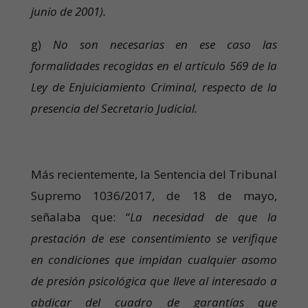
junio de 2001).
g)
No son necesarias en ese caso las
formalidades recogidas en el artículo 569 de la
Ley de Enjuiciamiento Criminal, respecto de la
presencia del Secretario Judicial.
Más recientemente, la Sentencia del Tribunal
Supremo 1036/2017, de 18 de mayo,
señalaba que: “
La necesidad de que la
prestación de ese consentimiento se verifique
en condiciones que impidan cualquier asomo
de presión psicológica que lleve al interesado a
abdicar del cuadro de garantías que