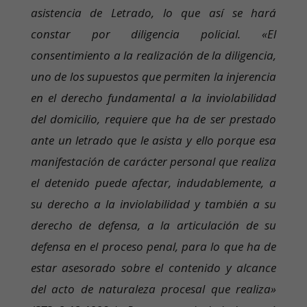
asistencia de Letrado, lo que así se hará
constar por diligencia policial. «El
consentimiento a la realización de la diligencia,
uno de los supuestos que permiten la injerencia
en el derecho fundamental a la inviolabilidad
del domicilio, requiere que ha de ser prestado
ante un letrado que le asista y ello porque esa
manifestación de carácter personal que realiza
el detenido puede afectar, indudablemente, a
su derecho a la inviolabilidad y también a su
derecho de defensa, a la articulación de su
defensa en el proceso penal, para lo que ha de
estar asesorado sobre el contenido y alcance
del acto de naturaleza procesal que realiza»