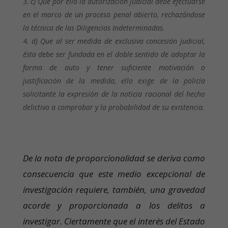
c) Que por ello la autorización judicial debe efectuarse
en el marco de un proceso penal abierto, rechazándose
la técnica de las Diligencias Indeterminadas.
d) Que al ser medida de exclusiva concesión judicial,
ésta debe ser fundada en el doble sentido de adoptar la
forma de auto y tener suficiente motivación o
justificación de la medida, ello exige de la policía
solicitante la expresión de la noticia racional del hecho
delictivo a comprobar y la probabilidad de su existencia.
De la nota de proporcionalidad se deriva como
consecuencia que este medio excepcional de
investigación requiere, también, una gravedad
acorde y proporcionada a los delitos a
investigar. Ciertamente que el interés del Estado