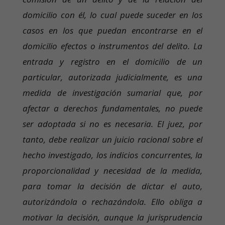
domicilio con él, lo cual puede suceder en los
casos en los que puedan encontrarse en el
domicilio efectos o instrumentos del delito. La
entrada y registro en el domicilio de un
particular, autorizada judicialmente, es una
medida de investigación sumarial que, por
afectar a derechos fundamentales, no puede
ser adoptada si no es necesaria. El juez, por
tanto, debe realizar un juicio racional sobre el
hecho investigado, los indicios concurrentes, la
proporcionalidad y necesidad de la medida,
para tomar la decisión de dictar el auto,
autorizándola o rechazándola. Ello obliga a
motivar la decisión, aunque la jurisprudencia