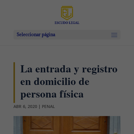
Seleccionar página
La entrada y registro
en domicilio de
persona física
ABR 6, 2020
|
PENAL