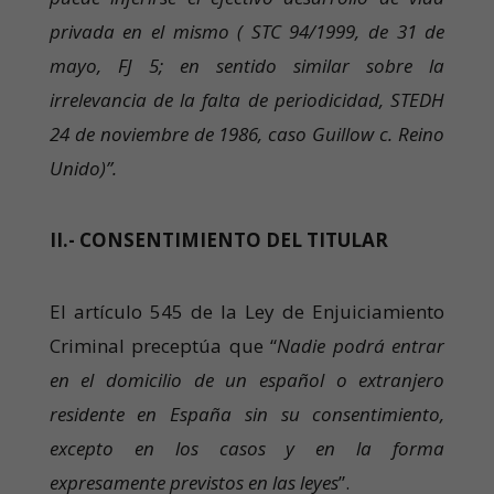
privada en el mismo ( STC 94/1999, de 31 de
mayo, FJ 5; en sentido similar sobre la
irrelevancia de la falta de periodicidad, STEDH
24 de noviembre de 1986, caso Guillow c. Reino
Unido)”.
II.- CONSENTIMIENTO DEL TITULAR
El artículo 545 de la Ley de Enjuiciamiento
Criminal preceptúa que “
Nadie podrá entrar
en el domicilio de un español o extranjero
residente en España sin su consentimiento,
excepto en los casos y en la forma
expresamente previstos en las leyes
”.