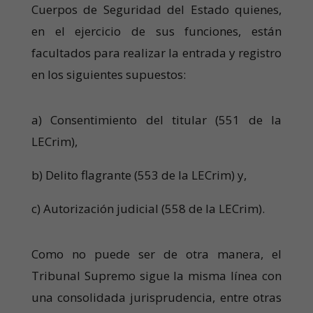
Cuerpos de Seguridad del Estado quienes,
en el ejercicio de sus funciones, están
facultados para realizar la entrada y registro
en los siguientes supuestos:
a) Consentimiento del titular (551 de la
LECrim),
b) Delito flagrante (553 de la LECrim) y,
c) Autorización judicial (558 de la LECrim).
Como no puede ser de otra manera, el
Tribunal Supremo sigue la misma línea con
una consolidada jurisprudencia, entre otras