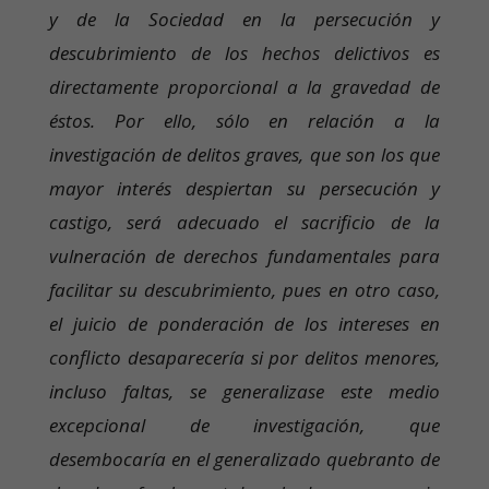
y de la Sociedad en la persecución y
descubrimiento de los hechos delictivos es
directamente proporcional a la gravedad de
éstos. Por ello, sólo en relación a la
investigación de delitos graves, que son los que
mayor interés despiertan su persecución y
castigo, será adecuado el sacrificio de la
vulneración de derechos fundamentales para
facilitar su descubrimiento, pues en otro caso,
el juicio de ponderación de los intereses en
conflicto desaparecería si por delitos menores,
incluso faltas, se generalizase este medio
excepcional de investigación, que
desembocaría en el generalizado quebranto de