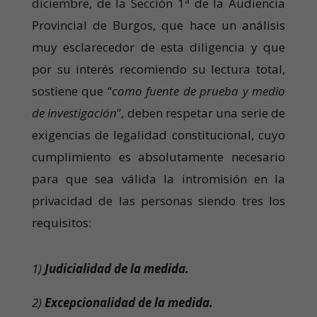
diciembre, de la Sección 1ª de la Audiencia
Provincial de Burgos, que hace un análisis
muy esclarecedor de esta diligencia y que
por su interés recomiendo su lectura total,
sostiene que “
como fuente de prueba y medio
de investigación
”, deben respetar una serie de
exigencias de legalidad constitucional, cuyo
cumplimiento es absolutamente necesario
para que sea válida la intromisión en la
privacidad de las personas siendo tres los
requisitos:
1)
Judicialidad de la medida.
2)
Excepcionalidad de la medida.