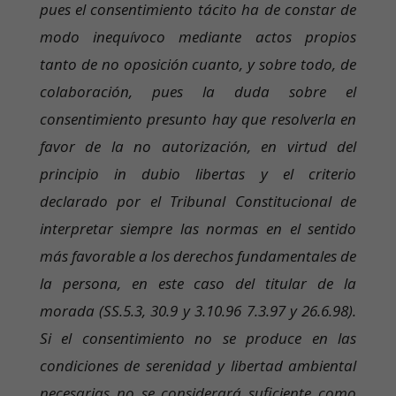
pues el consentimiento tácito ha de constar de
modo inequívoco mediante actos propios
tanto de no oposición cuanto, y sobre todo, de
colaboración, pues la duda sobre el
consentimiento presunto hay que resolverla en
favor de la no autorización, en virtud del
principio in dubio libertas y el criterio
declarado por el Tribunal Constitucional de
interpretar siempre las normas en el sentido
más favorable a los derechos fundamentales de
la persona, en este caso del titular de la
morada (SS.5.3, 30.9 y 3.10.96 7.3.97 y 26.6.98).
Si el consentimiento no se produce en las
condiciones de serenidad y libertad ambiental
necesarias no se considerará suficiente como