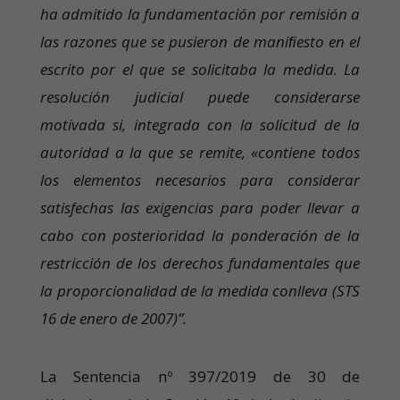
ha admitido la fundamentación por remisión a
las razones que se pusieron de maniﬁesto en el
escrito por el que se solicitaba la medida. La
resolución judicial puede considerarse
motivada si, integrada con la solicitud de la
autoridad a la que se remite, «contiene todos
los elementos necesarios para considerar
satisfechas las exigencias para poder llevar a
cabo con posterioridad la ponderación de la
restricción de los derechos fundamentales que
la proporcionalidad de la medida conlleva (STS
16 de enero de 2007)”.
La Sentencia nº 397/2019 de 30 de