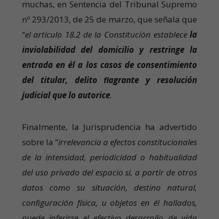
muchas, en Sentencia del Tribunal Supremo
nº 293/2013, de 25 de marzo, que señala que
“
el artículo 18.2 de la Constitución establece
la
inviolabilidad del domicilio y restringe la
entrada en él a los casos de consentimiento
del titular, delito ﬂagrante y resolución
judicial que lo autorice
.
Finalmente, la Jurisprudencia ha advertido
sobre la “
irrelevancia a efectos constitucionales
de la intensidad, periodicidad o habitualidad
del uso privado del espacio si, a partir de otros
datos como su situación, destino natural,
conﬁguración física, u objetos en él hallados,
puede inferirse el efectivo desarrollo de vida