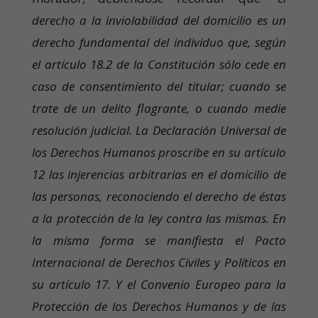
derecho a la inviolabilidad del domicilio es un
derecho fundamental del individuo que, según
el artículo 18.2 de la Constitución sólo cede en
caso de consentimiento del titular; cuando se
trate de un delito flagrante, o cuando medie
resolución judicial. La Declaración Universal de
los Derechos Humanos proscribe en su artículo
12 las injerencias arbitrarias en el domicilio de
las personas, reconociendo el derecho de éstas
a la protección de la ley contra las mismas. En
la misma forma se manifiesta el Pacto
Internacional de Derechos Civiles y Políticos en
su artículo 17. Y el Convenio Europeo para la
Protección de los Derechos Humanos y de las