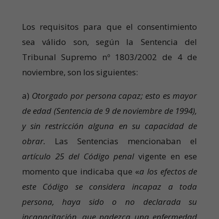
Los requisitos para que el consentimiento
sea válido son, según la Sentencia del
Tribunal Supremo nº 1803/2002 de 4 de
noviembre, son los siguientes:
a)
Otorgado por persona capaz; esto es mayor
de edad (Sentencia de 9 de noviembre de 1994),
y sin restricción alguna en su capacidad de
obrar.
Las Sentencias mencionaban el
artículo 25 del Código penal
vigente en ese
momento que indicaba que «
a los efectos de
este Código se considera incapaz a toda
persona, haya sido o no declarada su
incapacitación, que padezca una enfermedad