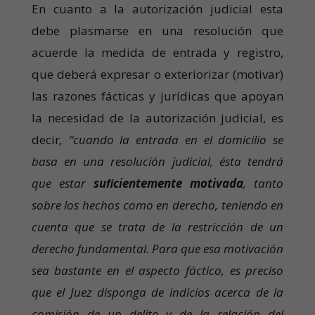
En cuanto a la autorización judicial esta
debe plasmarse en una resolución que
acuerde la medida de entrada y registro,
que deberá expresar o exteriorizar (motivar)
las razones fácticas y jurídicas que apoyan
la necesidad de la autorización judicial, es
decir
,
“cuando la entrada en el domicilio se
basa en una resolución judicial, ésta tendrá
que estar
suﬁcientemente motivada
, tanto
sobre los hechos como en derecho, teniendo en
cuenta que se trata de la restricción de un
derecho fundamental. Para que esa motivación
sea bastante en el aspecto fáctico, es preciso
que el Juez disponga de indicios acerca de la
comisión de un delito y de
la relación del