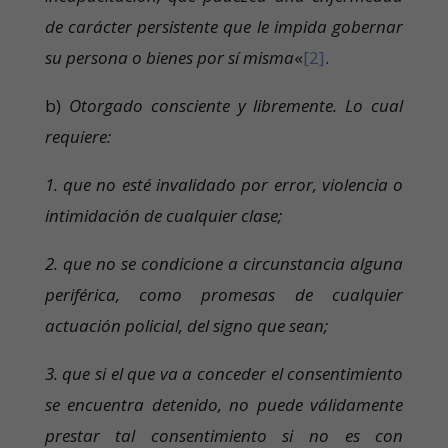
de carácter persistente que le impida gobernar
su persona o bienes por sí misma
«
[2]
.
b)
Otorgado consciente y libremente. Lo cual
requiere:
1. que no esté invalidado por error, violencia o
intimidación de cualquier clase;
2. que no se condicione a circunstancia alguna
periférica, como promesas de cualquier
actuación policial, del signo que sean;
3. que si el que va a conceder el consentimiento
se encuentra detenido, no puede válidamente
prestar tal consentimiento si no es con