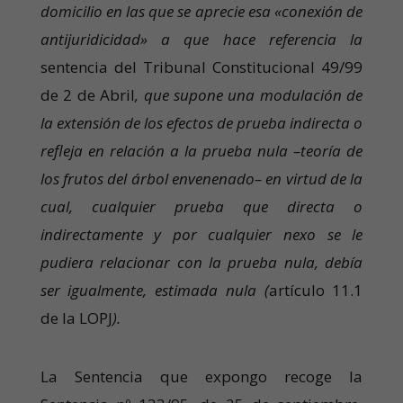
domicilio en las que se aprecie esa «conexión de
antijuridicidad» a que hace referencia la
sentencia del Tribunal Constitucional 49/99
de 2 de Abril
, que supone una modulación de
la extensión de los efectos de prueba indirecta o
refleja en relación a la prueba nula –teoría de
los frutos del árbol envenenado– en virtud de la
cual, cualquier prueba que directa o
indirectamente y por cualquier nexo se le
pudiera relacionar con la prueba nula, debía
ser igualmente, estimada nula (
artículo 11.1
de la LOPJ
).
La Sentencia que expongo recoge la