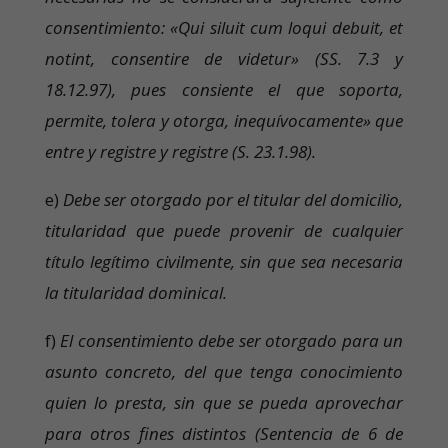
consentimiento: «Qui siluit cum loqui debuit, et
notint, consentire de videtur» (SS. 7.3 y
18.12.97), pues consiente el que soporta,
permite, tolera y otorga, inequívocamente» que
entre y registre y registre (S. 23.1.98).
e)
Debe ser otorgado por el titular del domicilio,
titularidad que puede provenir de cualquier
título legítimo civilmente, sin que sea necesaria
la titularidad dominical.
f)
El consentimiento debe ser otorgado para un
asunto concreto, del que tenga conocimiento
quien lo presta, sin que se pueda aprovechar
para otros fines distintos (Sentencia de 6 de