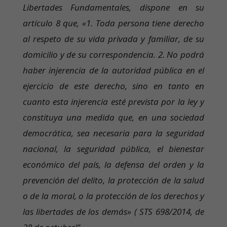
Libertades Fundamentales, dispone en su
artículo 8 que, «1. Toda persona tiene derecho
al respeto de su vida privada y familiar, de su
domicilio y de su correspondencia. 2. No podrá
haber injerencia de la autoridad pública en el
ejercicio de este derecho, sino en tanto en
cuanto esta injerencia esté prevista por la ley y
constituya una medida que, en una sociedad
democrática, sea necesaria para la seguridad
nacional, la seguridad pública, el bienestar
económico del país, la defensa del orden y la
prevención del delito, la protección de la salud
o de la moral, o la protección de los derechos y
las libertades de los demás» ( STS 698/2014, de