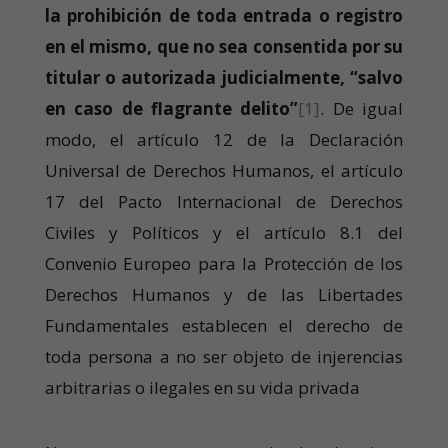
la prohibición de toda entrada o registro
en el mismo, que no sea consentida por su
titular o autorizada judicialmente, “salvo
en caso de flagrante delito”
[1]
. De igual
modo, el artículo 12 de la Declaración
Universal de Derechos Humanos, el artículo
17 del Pacto Internacional de Derechos
Civiles y Políticos y el artículo 8.1 del
Convenio Europeo para la Protección de los
Derechos Humanos y de las Libertades
Fundamentales establecen el derecho de
toda persona a no ser objeto de injerencias
arbitrarias o ilegales en su vida privada