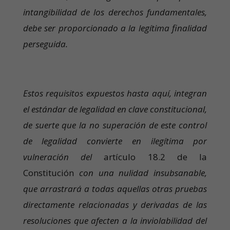
intangibilidad de los derechos fundamentales,
debe ser proporcionado a la legítima finalidad
perseguida.
Estos requisitos expuestos hasta aquí, integran
el estándar de legalidad en clave constitucional,
de suerte que la no superación de este control
de legalidad convierte en ilegítima por
vulneración del
artículo 18.2 de la
Constitución
con una nulidad insubsanable,
que arrastrará a todas aquellas otras pruebas
directamente relacionadas y derivadas de las
resoluciones que afecten a la inviolabilidad del