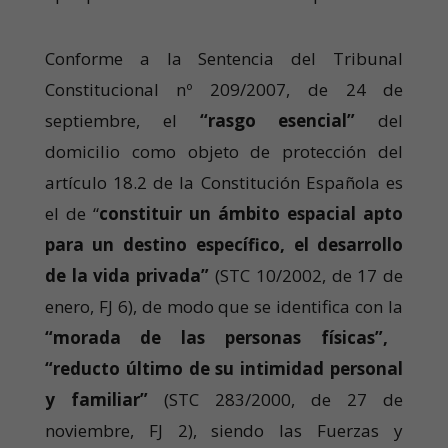
Conforme a la Sentencia del Tribunal
Constitucional nº 209/2007, de 24 de
septiembre, el
“rasgo esencial”
del
domicilio como objeto de protección del
artículo 18.2 de la Constitución Española es
el de “
constituir un ámbito espacial apto
para un destino específico, el desarrollo
de la vida privada”
(STC 10/2002, de 17 de
enero, FJ 6), de modo que se identifica con la
“morada de las personas físicas”,
“reducto último de su intimidad personal
y familiar”
(STC 283/2000, de 27 de
noviembre, FJ 2), siendo las Fuerzas y