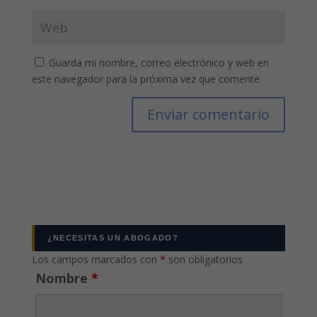
Guarda mi nombre, correo electrónico y web en
este navegador para la próxima vez que comente.
¿NECESITAS UN ABOGADO?
Los campos marcados con
*
son obligatorios
Nombre
*