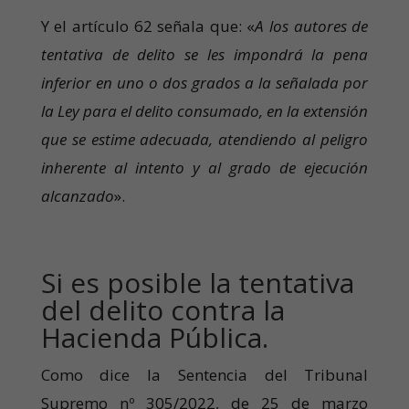
Y el artículo 62 señala que: «
A los autores de
tentativa de delito se les impondrá la pena
inferior en uno o dos grados a la señalada por
la Ley para el delito consumado, en la extensión
que se estime adecuada, atendiendo al peligro
inherente al intento y al grado de ejecución
alcanzado
».
Si es posible la tentativa
del delito contra la
Hacienda Pública.
Como dice la Sentencia del Tribunal
Supremo nº 305/2022, de 25 de marzo