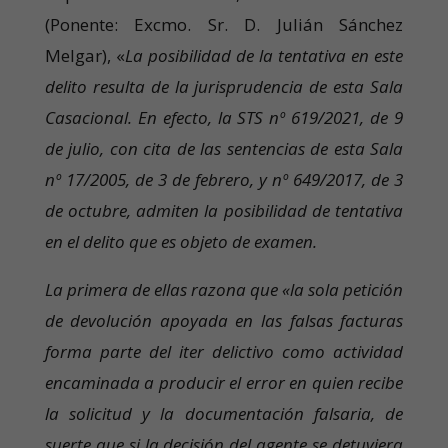
(Ponente: Excmo. Sr. D. Julián Sánchez
Melgar), «
La posibilidad de la tentativa en este
delito resulta de la jurisprudencia de esta Sala
Casacional. En efecto, la STS nº 619/2021, de 9
de julio, con cita de las sentencias de esta Sala
nº 17/2005, de 3 de febrero, y nº 649/2017, de 3
de octubre, admiten la posibilidad de tentativa
en el delito que es objeto de examen.
La primera de ellas razona que «la sola petición
de devolución apoyada en las falsas facturas
forma parte del iter delictivo como actividad
encaminada a producir el error en quien recibe
la solicitud y la documentación falsaria, de
suerte que si la decisión del agente se detuviera