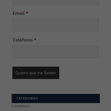
Email
*
Teléfono
*
CATEGORÍAS
Compliance