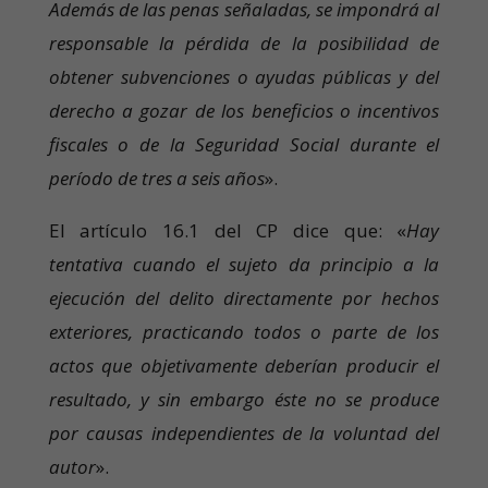
Además de las penas señaladas, se impondrá al
responsable la pérdida de la posibilidad de
obtener subvenciones o ayudas públicas y del
derecho a gozar de los beneficios o incentivos
fiscales o de la Seguridad Social durante el
período de tres a seis años
».
El artículo 16.1 del CP dice que: «
Hay
tentativa cuando el sujeto da principio a la
ejecución del delito directamente por hechos
exteriores, practicando todos o parte de los
actos que objetivamente deberían producir el
resultado, y sin embargo éste no se produce
por causas independientes de la voluntad del
autor
».