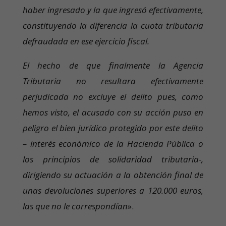
haber ingresado y la que ingresó efectivamente,
constituyendo la diferencia la cuota tributaria
defraudada en ese ejercicio fiscal.
El hecho de que finalmente la Agencia
Tributaria no resultara efectivamente
perjudicada no excluye el delito pues, como
hemos visto, el acusado con su acción puso en
peligro el bien jurídico protegido por este delito
– interés económico de la Hacienda Pública o
los principios de solidaridad tributaria-,
dirigiendo su actuación a la obtención final de
unas devoluciones superiores a 120.000 euros,
las que no le correspondían
».