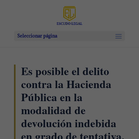
Seleccionar página
Es posible el delito
contra la Hacienda
Pública en la
modalidad de
devolución indebida
en grado de tentativa.