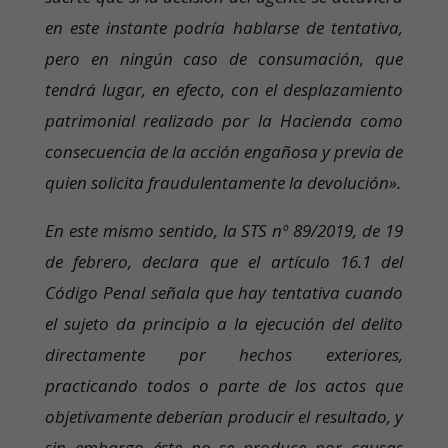
en este instante podría hablarse de tentativa,
pero en ningún caso de consumación, que
tendrá lugar, en efecto, con el desplazamiento
patrimonial realizado por la Hacienda como
consecuencia de la acción engañosa y previa de
quien solicita fraudulentamente la devolución».
En este mismo sentido, la STS nº 89/2019, de 19
de febrero, declara que el artículo 16.1 del
Código Penal señala que hay tentativa cuando
el sujeto da principio a la ejecución del delito
directamente por hechos exteriores,
practicando todos o parte de los actos que
objetivamente deberían producir el resultado, y
sin embargo éste no se produce por causas