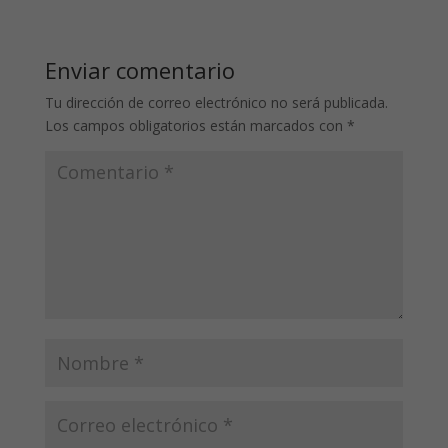
Enviar comentario
Tu dirección de correo electrónico no será publicada.
Los campos obligatorios están marcados con
*