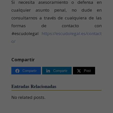
Si necesita asesoramiento o defensa en
cualquier asunto penal, no dude en
consultarnos a través de cualquiera de las
formas de contacto con
#escudolegal
https://escudolegal.es/contact
o/
Compartir
Compartir
Compartir
Post
Entradas Relacionadas
No related posts.