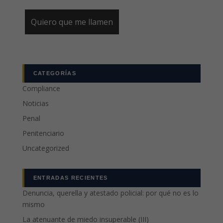
CATEGORÍAS
Compliance
Noticias
Penal
Penitenciario
Uncategorized
ENTRADAS RECIENTES
Denuncia, querella y atestado policial: por qué no es lo
mismo
La atenuante de miedo insuperable (III)