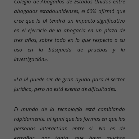
Colegio de Abogados de Estados Unidos entre
abogados estadounidenses, el 60% afirmó que
cree que la IA tendrá un impacto significativo
en el ejercicio de la abogacía en un plazo de
tres años, sobre todo en lo que respecta a su
uso en la búsqueda de pruebas y la
investigación
».
«La IA puede ser de gran ayuda para el sector
jurídico, pero no está exenta de dificultades.
El mundo de la tecnología está cambiando
rápidamente, al igual que las formas en que las
personas interactúan entre sí. No es de
extrañar, por tanto, que haya muchos