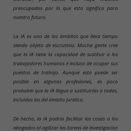
preocupados por lo que esto significa para
nuestro futuro.
La IA es uno de los ámbitos que lleva tiempo
siendo objeto de escrutinio. Mucha gente cree
que la IA tiene la capacidad de sustituir a los
trabajadores humanos e incluso de ocupar sus
puestos de trabajo. Aunque esto puede ser
posible en algunas profesiones, es poco
probable que la IA llegue a sustituirlas a todas,
incluidas las del ámbito jurídico.
De hecho, la IA podría facilitar las cosas a los
abogados al agilizar las tareas de investigación