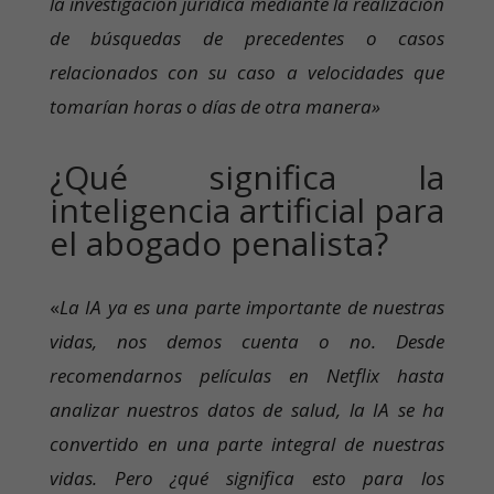
la investigación jurídica mediante la realización
de búsquedas de precedentes o casos
relacionados con su caso a velocidades que
tomarían horas o días de otra manera»
¿Qué significa la
inteligencia artificial para
el abogado penalista?
«
La IA ya es una parte importante de nuestras
vidas, nos demos cuenta o no. Desde
recomendarnos películas en Netflix hasta
analizar nuestros datos de salud, la IA se ha
convertido en una parte integral de nuestras
vidas. Pero ¿qué significa esto para los