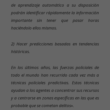
de aprendizaje automático a su disposición
podrán identificar rápidamente la información
importante sin tener que pasar horas
haciéndolo ellos mismos.
2) Hacer predicciones basadas en tendencias
históricas.
En los últimos años, las fuerzas policiales de
todo el mundo han recurrido cada vez más a
técnicas policiales predictivas. Estas técnicas
ayudan a los agentes a concentrar sus recursos
y a centrarse en zonas específicas en las que es
probable que se cometan delitos
».