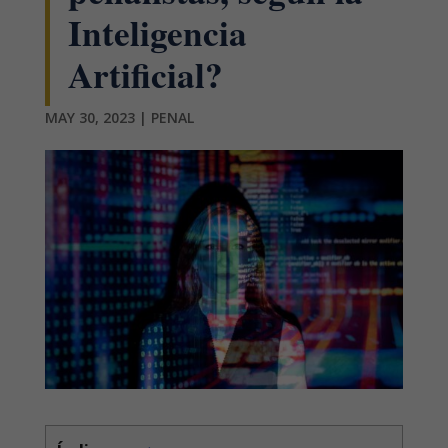
Inteligencia
Artificial?
MAY 30, 2023
|
PENAL