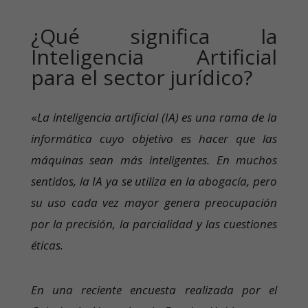
¿Qué significa la
Inteligencia Artificial
para el sector jurídico?
«
La inteligencia artificial (IA) es una rama de la
informática cuyo objetivo es hacer que las
máquinas sean más inteligentes. En muchos
sentidos, la IA ya se utiliza en la abogacía, pero
su uso cada vez mayor genera preocupación
por la precisión, la parcialidad y las cuestiones
éticas.
En una reciente encuesta realizada por el