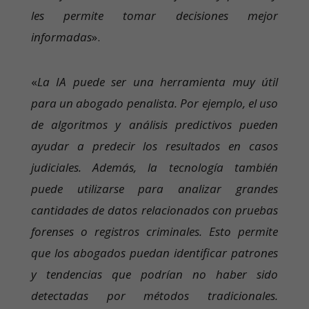
les permite tomar decisiones mejor
informadas
».
«
La IA puede ser una herramienta muy útil
para un abogado penalista. Por ejemplo, el uso
de algoritmos y análisis predictivos pueden
ayudar a predecir los resultados en casos
judiciales. Además, la tecnología también
puede utilizarse para analizar grandes
cantidades de datos relacionados con pruebas
forenses o registros criminales. Esto permite
que los abogados puedan identificar patrones
y tendencias que podrían no haber sido
detectadas por métodos tradicionales.