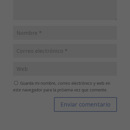
Guarda mi nombre, correo electrónico y web en
este navegador para la próxima vez que comente.