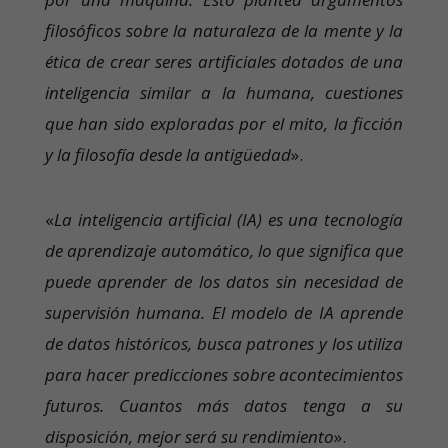
filosóficos sobre la naturaleza de la mente y la
ética de crear seres artificiales dotados de una
inteligencia similar a la humana, cuestiones
que han sido exploradas por el mito, la ficción
y la filosofía desde la antigüedad
».
«
La inteligencia artificial (IA) es una tecnología
de aprendizaje automático, lo que significa que
puede aprender de los datos sin necesidad de
supervisión humana. El modelo de IA aprende
de datos históricos, busca patrones y los utiliza
para hacer predicciones sobre acontecimientos
futuros. Cuantos más datos tenga a su
disposición, mejor será su rendimiento
».