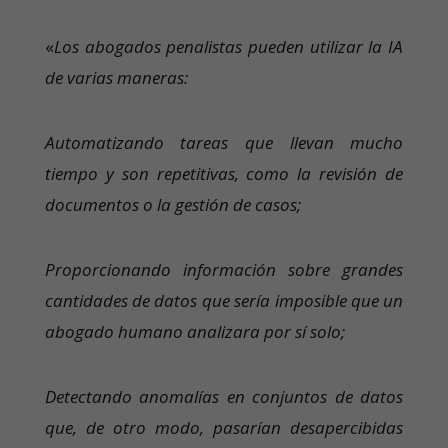
«
Los abogados penalistas pueden utilizar la IA
de varias maneras:
Automatizando tareas que llevan mucho
tiempo y son repetitivas, como la revisión de
documentos o la gestión de casos;
Proporcionando información sobre grandes
cantidades de datos que sería imposible que un
abogado humano analizara por sí solo;
Detectando anomalías en conjuntos de datos
que, de otro modo, pasarían desapercibidas