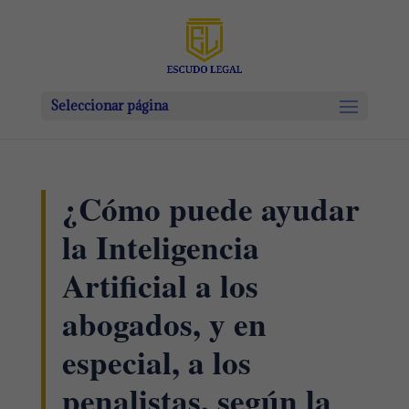
Seleccionar página
¿Cómo puede ayudar
la Inteligencia
Artificial a los
abogados, y en
especial, a los
penalistas, según la