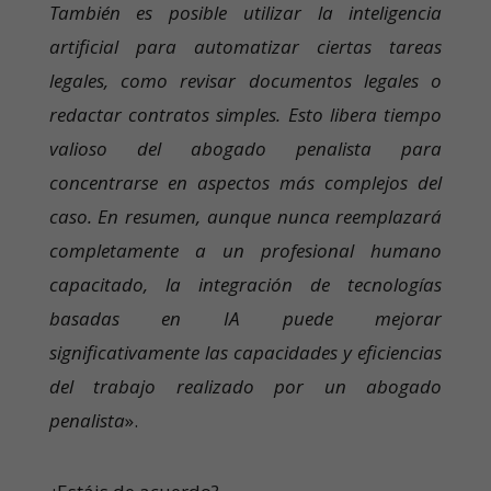
También es posible utilizar la inteligencia
artificial para automatizar ciertas tareas
legales, como revisar documentos legales o
redactar contratos simples. Esto libera tiempo
valioso del abogado penalista para
concentrarse en aspectos más complejos del
caso. En resumen, aunque nunca reemplazará
completamente a un profesional humano
capacitado, la integración de tecnologías
basadas en IA puede mejorar
significativamente las capacidades y eficiencias
del trabajo realizado por un abogado
penalista
».