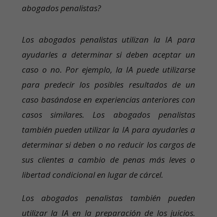
abogados penalistas?
Los abogados penalistas utilizan la IA para
ayudarles a determinar si deben aceptar un
caso o no. Por ejemplo, la IA puede utilizarse
para predecir los posibles resultados de un
caso basándose en experiencias anteriores con
casos similares. Los abogados penalistas
también pueden utilizar la IA para ayudarles a
determinar si deben o no reducir los cargos de
sus clientes a cambio de penas más leves o
libertad condicional en lugar de cárcel.
Los abogados penalistas también pueden
utilizar la IA en la preparación de los juicios.