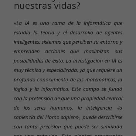
nuestras vidas?
«
La IA es una rama de la informática que
estudia la teoría y el desarrollo de agentes
inteligentes: sistemas que perciben su entorno y
emprenden acciones que maximizan sus
posibilidades de éxito. La investigación en IA es
muy técnica y especializada, ya que requiere un
profundo conocimiento de las matemáticas, la
lógica y la informática. Este campo se fundó
con la pretensión de que una propiedad central
de los seres humanos, la inteligencia -la
sapiencia del Homo sapiens-, puede describirse
con tanta precisión que puede ser simulada
por una máquina. Esto plantea argumentos