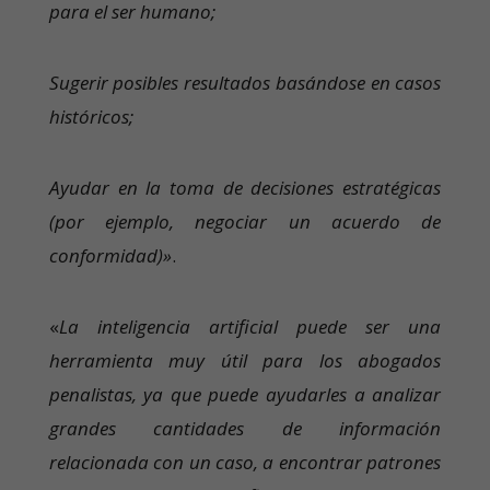
para el ser humano;
Sugerir posibles resultados basándose en casos
históricos;
Ayudar en la toma de decisiones estratégicas
(por ejemplo, negociar un acuerdo de
conformidad)»
.
«
La inteligencia artificial puede ser una
herramienta muy útil para los abogados
penalistas, ya que puede ayudarles a analizar
grandes cantidades de información
relacionada con un caso, a encontrar patrones