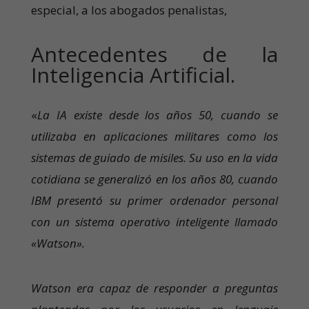
especial, a los abogados penalistas,
Antecedentes de la
Inteligencia Artificial.
«
La IA existe desde los años 50, cuando se
utilizaba en aplicaciones militares como los
sistemas de guiado de misiles. Su uso en la vida
cotidiana se generalizó en los años 80, cuando
IBM presentó su primer ordenador personal
con un sistema operativo inteligente llamado
«Watson».
Watson era capaz de responder a preguntas