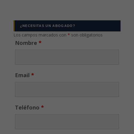
¿NECESITAS UN ABOGADO?
Los campos marcados con
*
son obligatorios
Nombre
*
Email
*
Teléfono
*