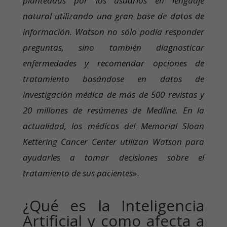
planteadas por los usuarios en lenguaje
natural utilizando una gran base de datos de
información. Watson no sólo podía responder
preguntas, sino también diagnosticar
enfermedades y recomendar opciones de
tratamiento basándose en datos de
investigación médica de más de 500 revistas y
20 millones de resúmenes de Medline. En la
actualidad, los médicos del Memorial Sloan
Kettering Cancer Center utilizan Watson para
ayudarles a tomar decisiones sobre el
tratamiento de sus pacientes
».
¿Qué es la Inteligencia
Artificial y como afecta a