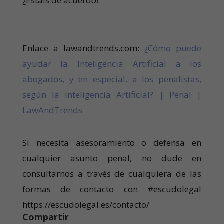
¿Estáis de acuerdo?
Enlace a lawandtrends.com:
¿Cómo puede
ayudar la Inteligencia Artificial a los
abogados, y en especial, a los penalistas,
según la Inteligencia Artificial? | Penal |
LawAndTrends
Si necesita asesoramiento o defensa en
cualquier asunto penal, no dude en
consultarnos a través de cualquiera de las
formas de contacto con #escudolegal
https://escudolegal.es/contacto/
Compartir