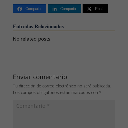
Compartir
Compartir
Post
Entradas Relacionadas
No related posts.
Enviar comentario
Tu dirección de correo electrónico no será publicada.
Los campos obligatorios están marcados con
*