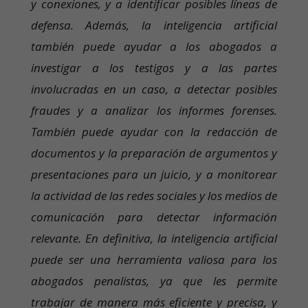
y conexiones, y a identificar posibles líneas de
defensa. Además, la inteligencia artificial
también puede ayudar a los abogados a
investigar a los testigos y a las partes
involucradas en un caso, a detectar posibles
fraudes y a analizar los informes forenses.
También puede ayudar con la redacción de
documentos y la preparación de argumentos y
presentaciones para un juicio, y a monitorear
la actividad de las redes sociales y los medios de
comunicación para detectar información
relevante. En definitiva, la inteligencia artificial
puede ser una herramienta valiosa para los
abogados penalistas, ya que les permite
trabajar de manera más eficiente y precisa, y