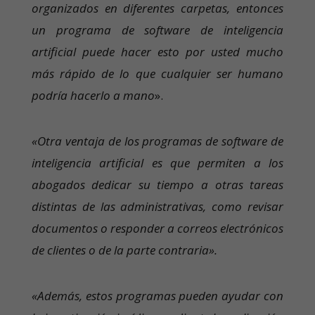
organizados en diferentes carpetas, entonces
un programa de software de inteligencia
artificial puede hacer esto por usted mucho
más rápido de lo que cualquier ser humano
podría hacerlo a mano
».
«Otra ventaja de los programas de software de
inteligencia artificial es que permiten a los
abogados dedicar su tiempo a otras tareas
distintas de las administrativas, como revisar
documentos o responder a correos electrónicos
de clientes o de la parte contraria».
«Además, estos programas pueden ayudar con