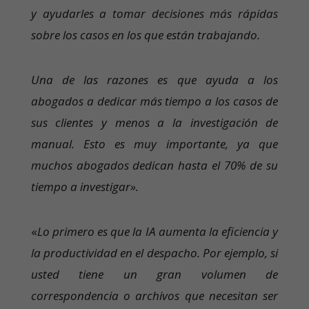
y ayudarles a tomar decisiones más rápidas
sobre los casos en los que están trabajando.
Una de las razones es que ayuda a los
abogados a dedicar más tiempo a los casos de
sus clientes y menos a la investigación de
manual. Esto es muy importante, ya que
muchos abogados dedican hasta el 70% de su
tiempo a investigar».
«
Lo primero es que la IA aumenta la eficiencia y
la productividad en el despacho. Por ejemplo, si
usted tiene un gran volumen de
correspondencia o archivos que necesitan ser