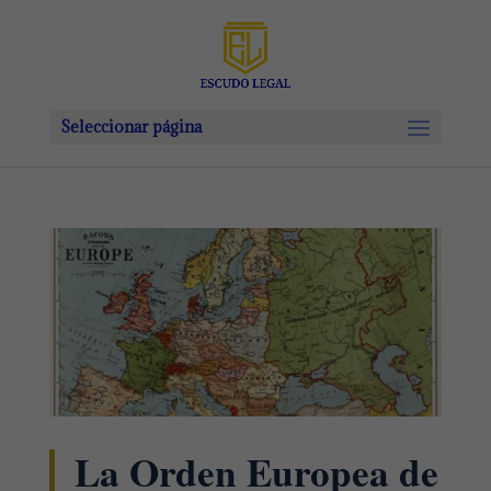
Seleccionar página
La Orden Europea de