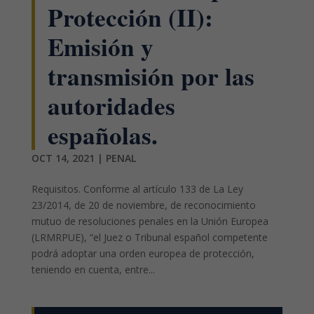
Protección (II):
Emisión y
transmisión por las
autoridades
españolas.
OCT 14, 2021
|
PENAL
Requisitos. Conforme al artículo 133 de La Ley
23/2014, de 20 de noviembre, de reconocimiento
mutuo de resoluciones penales en la Unión Europea
(LRMRPUE), “el Juez o Tribunal español competente
podrá adoptar una orden europea de protección,
teniendo en cuenta, entre...