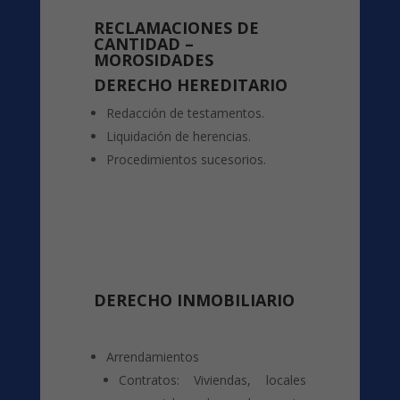
RECLAMACIONES DE
CANTIDAD –
MOROSIDADES
DERECHO HEREDITARIO
Redacción de testamentos.
Liquidación de herencias.
Procedimientos sucesorios.
DERECHO INMOBILIARIO
Arrendamientos
Contratos: Viviendas, locales