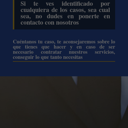
Si te ves identificado por
cualquiera de los casos, sea cual
sea, no dudes en ponerte en
contacto con nosotros
Cuéntanos tu caso, te aconsejaremos sobre lo
que tienes que hacer y en caso de ser
necesario contratar nuestros servicios,
conseguir lo que tanto necesitas