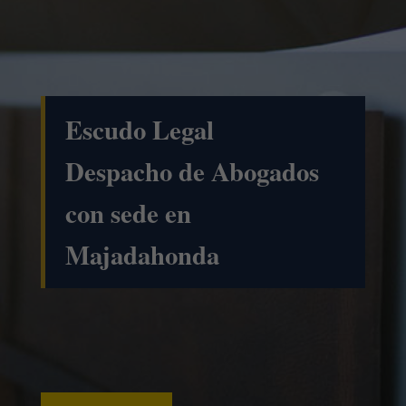
Escudo Legal
Despacho de Abogados
con sede en
Majadahonda