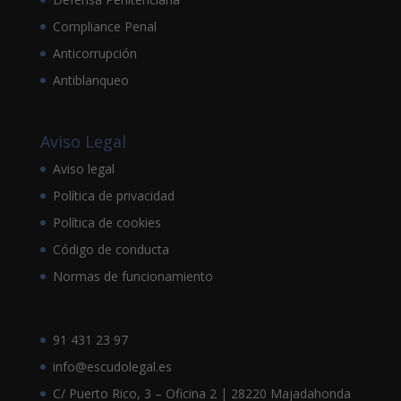
Compliance Penal
Anticorrupción
Antiblanqueo
Aviso Legal
Aviso legal
Política de privacidad
Política de cookies
Código de conducta
Normas de funcionamiento
91 431 23 97
info@escudolegal.es
C/ Puerto Rico, 3 – Oficina 2 | 28220 Majadahonda