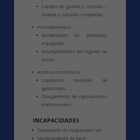
Cambio de guarda y custodia –
Guarda y custodia compartida.
Incumplimientos:
Reclamación de pensiones
impagadas.
Incumplimientos del régimen de
visitas.
Asuntos económicos:
Liquidación sociedad de
gananciales.
Otorgamiento de capitulaciones
matrimoniales.
INCAPACIDADES
Declaración de incapacidad civil.
Nombramiento de tutor.